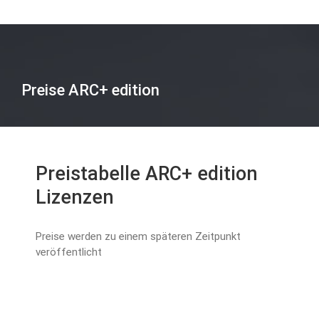
Preise ARC+ edition
Preistabelle ARC+ edition
Lizenzen
Preise werden zu einem späteren Zeitpunkt
veröffentlicht