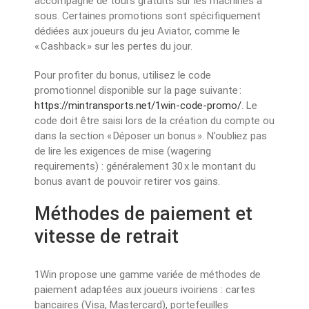
accompagné de tours gratuits sur les machines à
sous. Certaines promotions sont spécifiquement
dédiées aux joueurs du jeu Aviator, comme le
« Cashback » sur les pertes du jour.
Pour profiter du bonus, utilisez le code
promotionnel disponible sur la page suivante :
https://mintransports.net/1win-code-promo/
. Le
code doit être saisi lors de la création du compte ou
dans la section « Déposer un bonus ». N’oubliez pas
de lire les exigences de mise (wagering
requirements) : généralement 30 x le montant du
bonus avant de pouvoir retirer vos gains.
Méthodes de paiement et
vitesse de retrait
1Win propose une gamme variée de méthodes de
paiement adaptées aux joueurs ivoiriens : cartes
bancaires (Visa, Mastercard), portefeuilles