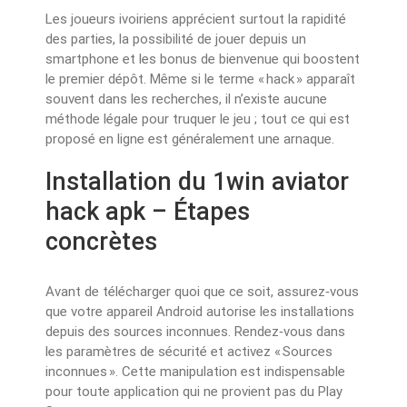
Les joueurs ivoiriens apprécient surtout la rapidité
des parties, la possibilité de jouer depuis un
smartphone et les bonus de bienvenue qui boostent
le premier dépôt. Même si le terme « hack » apparaît
souvent dans les recherches, il n’existe aucune
méthode légale pour truquer le jeu ; tout ce qui est
proposé en ligne est généralement une arnaque.
Installation du 1win aviator
hack apk – Étapes
concrètes
Avant de télécharger quoi que ce soit, assurez‑vous
que votre appareil Android autorise les installations
depuis des sources inconnues. Rendez‑vous dans
les paramètres de sécurité et activez « Sources
inconnues ». Cette manipulation est indispensable
pour toute application qui ne provient pas du Play