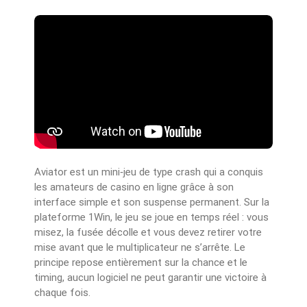
Aviator est un mini‑jeu de type crash qui a conquis
les amateurs de casino en ligne grâce à son
interface simple et son suspense permanent. Sur la
plateforme 1Win, le jeu se joue en temps réel : vous
misez, la fusée décolle et vous devez retirer votre
mise avant que le multiplicateur ne s’arrête. Le
principe repose entièrement sur la chance et le
timing, aucun logiciel ne peut garantir une victoire à
chaque fois.