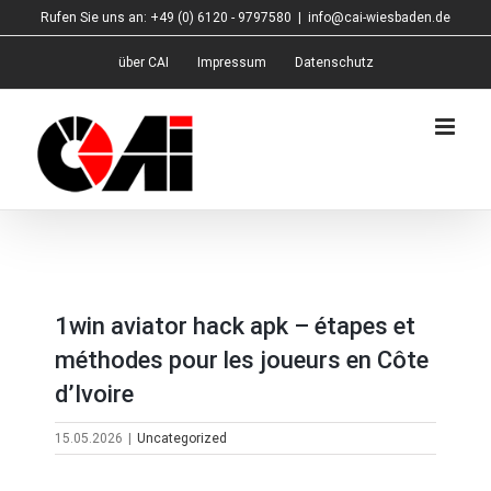
Zum
Rufen Sie uns an: +49 (0) 6120 - 9797580
|
info@cai-wiesbaden.de
Inhalt
springen
über CAI
Impressum
Datenschutz
1win aviator hack apk – étapes et
méthodes pour les joueurs en Côte
d’Ivoire
15.05.2026
|
Uncategorized