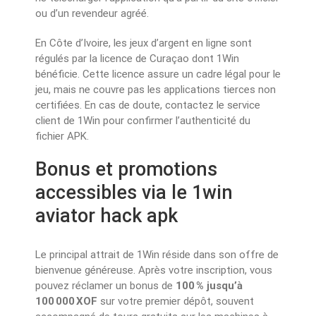
ou d’un revendeur agréé.
En Côte d’Ivoire, les jeux d’argent en ligne sont
régulés par la licence de Curaçao dont 1Win
bénéficie. Cette licence assure un cadre légal pour le
jeu, mais ne couvre pas les applications tierces non
certifiées. En cas de doute, contactez le service
client de 1Win pour confirmer l’authenticité du
fichier APK.
Bonus et promotions
accessibles via le 1win
aviator hack apk
Le principal attrait de 1Win réside dans son offre de
bienvenue généreuse. Après votre inscription, vous
pouvez réclamer un bonus de
100 % jusqu’à
100 000 XOF
sur votre premier dépôt, souvent