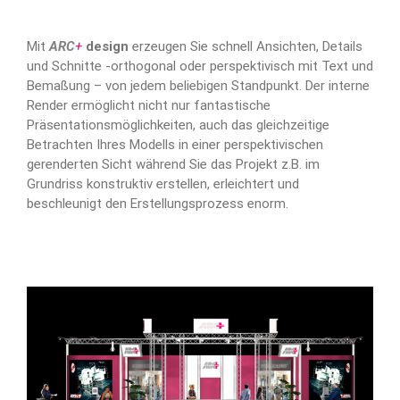
Mit
ARC
+
design
erzeugen Sie schnell Ansichten, Details
und Schnitte -orthogonal oder perspektivisch mit Text und
Bemaßung – von jedem beliebigen Standpunkt. Der interne
Render ermöglicht nicht nur fantastische
Präsentationsmöglichkeiten, auch das gleichzeitige
Betrachten Ihres Modells in einer perspektivischen
gerenderten Sicht während Sie das Projekt z.B. im
Grundriss konstruktiv erstellen, erleichtert und
beschleunigt den Erstellungsprozess enorm.