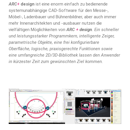
ARC
+
design
ist eine enorm einfach zu bedienende
systemunabhängige CAD-Software für den Messe-,
Möbel-, Ladenbauer und Bühnenbildner, aber auch immer
mehr Innenarchitekten und -ausbauer nutzen die
vielfältigen Möglichkeiten von
ARC
+
design
. Ein schneller
und leistungsstarker Programmkern, intelligente Zeiger,
parametrische Objekte, eine frei konfigurierbare
Oberfläche, logische, praxisgerechte Funktionen sowie
eine umfangreiche 2D/3D-Bibliothek lassen den Anwender
in kürzester Zeit zum gewünschten Ziel kommen.