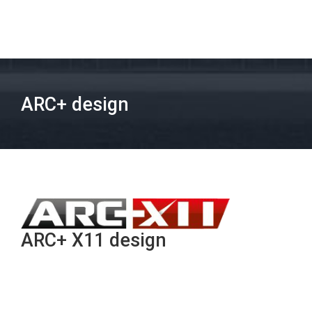
ARC+ design
ARC+ X11 design