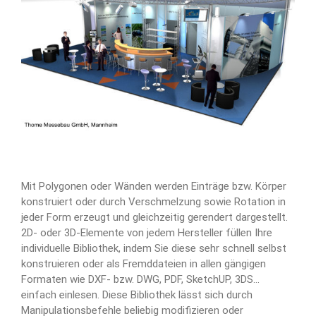
Mit Polygonen oder Wänden werden Einträge bzw. Körper
konstruiert oder durch Verschmelzung sowie Rotation in
jeder Form erzeugt und gleichzeitig gerendert dargestellt.
2D- oder 3D-Elemente von jedem Hersteller füllen Ihre
individuelle Bibliothek, indem Sie diese sehr schnell selbst
konstruieren oder als Fremddateien in allen gängigen
Formaten wie DXF- bzw. DWG, PDF, SketchUP, 3DS…
einfach einlesen. Diese Bibliothek lässt sich durch
Manipulationsbefehle beliebig modifizieren oder