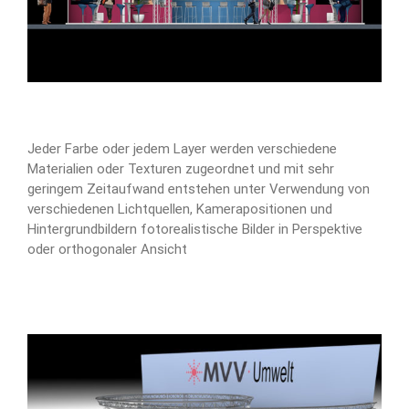
Jeder Farbe oder jedem Layer werden verschiedene
Materialien oder Texturen zugeordnet und mit sehr
geringem Zeitaufwand entstehen unter Verwendung von
verschiedenen Lichtquellen, Kamerapositionen und
Hintergrundbildern fotorealistische Bilder in Perspektive
oder orthogonaler Ansicht