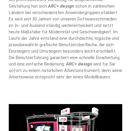
Gestaltung hat sich
ARC
+
design
schon in zahlreichen
Ländern bei verschiedensten Anwendergruppen etabliert.
Es wird seit 30 Jahren von unseren Softwareschmieden
im In- und Ausland ständig weiterentwickelt und setzt
heute Maßstäbe für Modernität und Geschwindigkeit. Im
Laufe der Jahre entstand eine durchdachte, logische und
praxisbewährte grafische Benutzeroberfläche, die sich
Einsteigern und Umsteigern besonders leicht erschließt.
Die Benutzerführung garantiert eine schnelle Einarbeitung
und eine einfache Bedienung.
ARC
+
design
wird für Sie
sofort zu einem natürlichen Arbeitsinstrument, denn seine
Arbeitsweise entspricht sehr der eines Modellbauers.