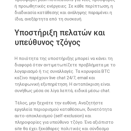
ή προωθητικές ενέργειες. Σε κάθε περίπτωση, η
διαδικασία κατάθεσης και ανάληψης παραμένει η
ίδια, ανεξάρτητα από τη συσκευή.
Υποστήριξη πελατών και
υπεύθυνος τζόγος
Η ποιότητα της υποστήριξης μπορεί να κάνει τη
διαφορά όταν αντιμετωπίζετε προβλήματα με το
λογαριασμό ή τις συναλλαγές. Τα κορυφαία BTC
καζίνο παρέχουν live chat 24/7, email και
τηλεφωνική εξυπηρέτηση. Η ανταπόκριση είναι
συνήθως μέσα σε λίγα λεπτά, ειδικά μέσω chat.
Τέλος, μην ξεχνάτε την ευθύνη. Αναζητήστε
εργαλεία περιορισμού καταθέσεων, δυνατότητα
αυτο-αποκλεισμού (self‑exclusion) και
πληροφορίες για υπεύθυνο τζόγο. Ένα αξιόπιστο
site θα έχει ξεκάθαρες πολιτικές και σύνδεσμο