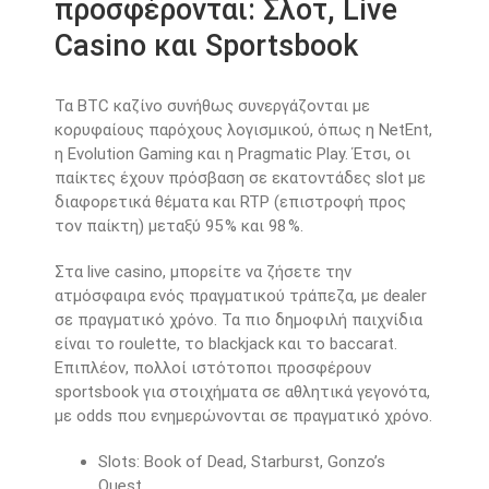
προσφέρονται: Σλοτ, Live
Casino και Sportsbook
Τα BTC καζίνο συνήθως συνεργάζονται με
κορυφαίους παρόχους λογισμικού, όπως η NetEnt,
η Evolution Gaming και η Pragmatic Play. Έτσι, οι
παίκτες έχουν πρόσβαση σε εκατοντάδες slot με
διαφορετικά θέματα και RTP (επιστροφή προς
τον παίκτη) μεταξύ 95 % και 98 %.
Στα live casino, μπορείτε να ζήσετε την
ατμόσφαιρα ενός πραγματικού τράπεζα, με dealer
σε πραγματικό χρόνο. Τα πιο δημοφιλή παιχνίδια
είναι το roulette, το blackjack και το baccarat.
Επιπλέον, πολλοί ιστότοποι προσφέρουν
sportsbook για στοιχήματα σε αθλητικά γεγονότα,
με odds που ενημερώνονται σε πραγματικό χρόνο.
Slots: Book of Dead, Starburst, Gonzo’s
Quest.