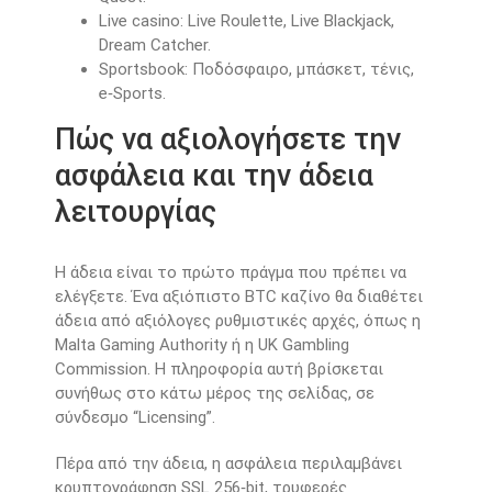
Live casino: Live Roulette, Live Blackjack,
Dream Catcher.
Sportsbook: Ποδόσφαιρο, μπάσκετ, τένις,
e‑Sports.
Πώς να αξιολογήσετε την
ασφάλεια και την άδεια
λειτουργίας
Η άδεια είναι το πρώτο πράγμα που πρέπει να
ελέγξετε. Ένα αξιόπιστο BTC καζίνο θα διαθέτει
άδεια από αξιόλογες ρυθμιστικές αρχές, όπως η
Malta Gaming Authority ή η UK Gambling
Commission. Η πληροφορία αυτή βρίσκεται
συνήθως στο κάτω μέρος της σελίδας, σε
σύνδεσμο “Licensing”.
Πέρα από την άδεια, η ασφάλεια περιλαμβάνει
κρυπτογράφηση SSL 256‑bit, τρυφερές