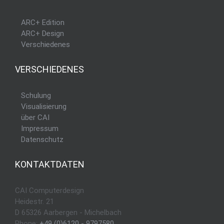
ARC+ Edition
ARC+ Design
Verschiedenes
VERSCHIEDENES
Schulung
Visualisierung
über CAI
Impressum
Datenschutz
KONTAKTDATEN
CAI Computerdesign
Heidestr. 21
D 65326 Aarbergen - Michelbach
Phone:
+49 (0)6120 - 9797580