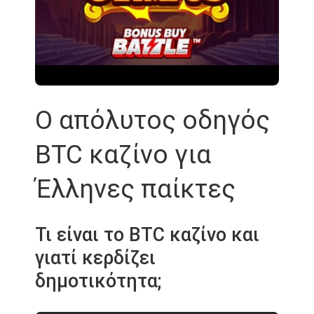
Ο απόλυτος οδηγός
BTC καζίνο για
Έλληνες παίκτες
Τι είναι το BTC καζίνο και
γιατί κερδίζει
δημοτικότητα;