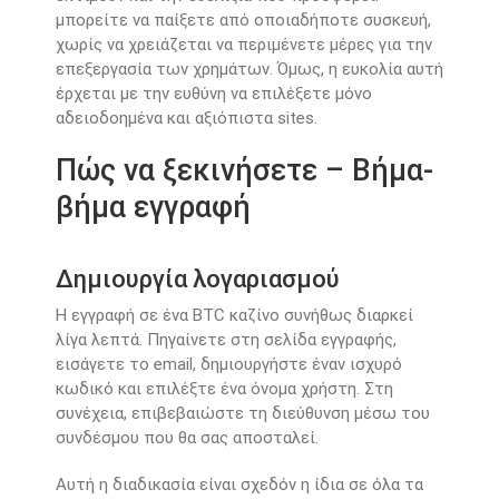
μπορείτε να παίξετε από οποιαδήποτε συσκευή,
χωρίς να χρειάζεται να περιμένετε μέρες για την
επεξεργασία των χρημάτων. Όμως, η ευκολία αυτή
έρχεται με την ευθύνη να επιλέξετε μόνο
αδειοδοημένα και αξιόπιστα sites.
Πώς να ξεκινήσετε – Βήμα-
βήμα εγγραφή
Δημιουργία λογαριασμού
Η εγγραφή σε ένα BTC καζίνο συνήθως διαρκεί
λίγα λεπτά. Πηγαίνετε στη σελίδα εγγραφής,
εισάγετε το email, δημιουργήστε έναν ισχυρό
κωδικό και επιλέξτε ένα όνομα χρήστη. Στη
συνέχεια, επιβεβαιώστε τη διεύθυνση μέσω του
συνδέσμου που θα σας αποσταλεί.
Αυτή η διαδικασία είναι σχεδόν η ίδια σε όλα τα