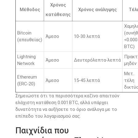
Χρόνος
Μέθοδος
Χρόνος ανάληψης
Τέλ
κατάθεσης
Χαμηλ
Bitcoin
(συνή
Άμεσο
10‑30 λεπτά
(απευθείας)
<0.000
BTC)
Lightning
Πρακτ
Άμεσο
Δευτερόλεπτα‑λεπτά
Network
μηδέν
Μετ.
Ethereum
Άμεσο
15‑45 λεπτά
τέλη
(ERC‑20)
δικτύ
Σημειώστε ότι τα περισσότερα καζίνο απαιτούν
ελάχιστη κατάθεση 0.001 BTC, αλλά υπάρχει
δυνατότητα να αυξήσετε το όριο ανάλογα με το
επίπεδο του λογαριασμού σας.
Παιχνίδια που