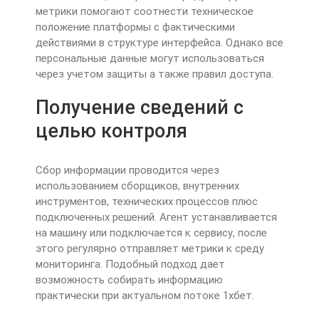
метрики помогают соотнести техническое
положение платформы с фактическими
действиями в структуре интерфейса. Однако все
персональные данные могут использоваться
через учетом защиты а также правил доступа.
Получение сведений с
целью контроля
Сбор информации проводится через
использованием сборщиков, внутренних
инструментов, технических процессов плюс
подключенных решений. Агент устанавливается
на машину или подключается к сервису, после
этого регулярно отправляет метрики к среду
мониторинга. Подобный подход дает
возможность собирать информацию
практически при актуальном потоке 1хбет.