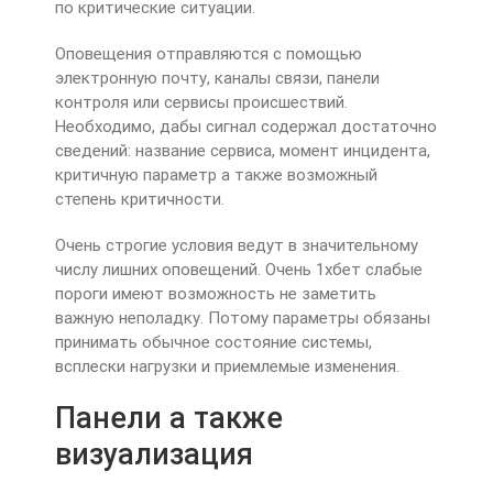
по критические ситуации.
Оповещения отправляются с помощью
электронную почту, каналы связи, панели
контроля или сервисы происшествий.
Необходимо, дабы сигнал содержал достаточно
сведений: название сервиса, момент инцидента,
критичную параметр а также возможный
степень критичности.
Очень строгие условия ведут в значительному
числу лишних оповещений. Очень 1хбет слабые
пороги имеют возможность не заметить
важную неполадку. Потому параметры обязаны
принимать обычное состояние системы,
всплески нагрузки и приемлемые изменения.
Панели а также
визуализация