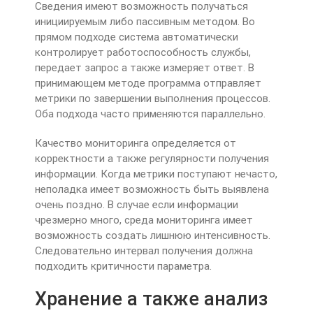
Сведения имеют возможность получаться
инициируемым либо пассивным методом. Во
прямом подходе система автоматически
контролирует работоспособность службы,
передает запрос а также измеряет ответ. В
принимающем методе программа отправляет
метрики по завершении выполнения процессов.
Оба подхода часто применяются параллельно.
Качество мониторинга определяется от
корректности а также регулярности получения
информации. Когда метрики поступают нечасто,
неполадка имеет возможность быть выявлена
очень поздно. В случае если информации
чрезмерно много, среда мониторинга имеет
возможность создать лишнюю интенсивность.
Следовательно интервал получения должна
подходить критичности параметра.
Хранение а также анализ