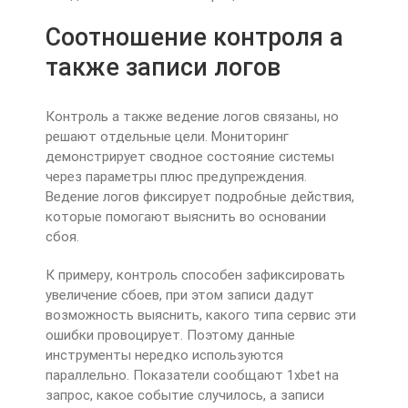
Соотношение контроля а
также записи логов
Контроль а также ведение логов связаны, но
решают отдельные цели. Мониторинг
демонстрирует сводное состояние системы
через параметры плюс предупреждения.
Ведение логов фиксирует подробные действия,
которые помогают выяснить во основании
сбоя.
К примеру, контроль способен зафиксировать
увеличение сбоев, при этом записи дадут
возможность выяснить, какого типа сервис эти
ошибки провоцирует. Поэтому данные
инструменты нередко используются
параллельно. Показатели сообщают 1xbet на
запрос, какое событие случилось, а записи