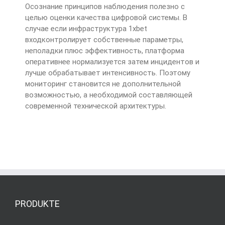
Осознание принципов наблюдения полезно с
целью оценки качества цифровой системы. В
случае если инфраструктура 1xbet
входконтролирует собственные параметры,
неполадки плюс эффективность, платформа
оперативнее нормализуется затем инцидентов и
лучше обрабатывает интенсивность. Поэтому
мониторинг становится не дополнительной
возможностью, а необходимой составляющей
современной технической архитектуры.
PRODUKTE