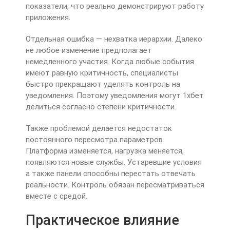
показатели, что реально демонстрируют работу
приложения.
Отдельная ошибка — нехватка иерархии. Далеко
не любое изменение предполагает
немедленного участия. Когда любые события
имеют равную критичность, специалисты
быстро прекращают уделять контроль на
уведомления. Поэтому уведомления могут 1хбет
делиться согласно степени критичности.
Также проблемой делается недостаток
постоянного пересмотра параметров.
Платформа изменяется, нагрузка меняется,
появляются новые службы. Устаревшие условия
а также панели способны перестать отвечать
реальности. Контроль обязан пересматриваться
вместе с средой.
Практическое влияние