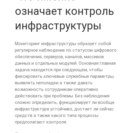
означает контроль
инфраструктуры
Мониторинг инфраструктуры образует собой
регулярное наблюдение по статусом цифрового
обеспечения, серверов, каналов, массивов
данных и отдельных модулей. Основная главная
задача находится при следующем, чтобы
фиксировать ключевые служебные параметры,
выявлять неполадки а также давать
возможность сотрудникам оперативно
действовать при проблемы. Без наблюдения
сложно определить, функционирует ли вообще
инфраструктура устойчиво, достает ли сейчас
средств а также какого типа процессы
предполагают контроля.