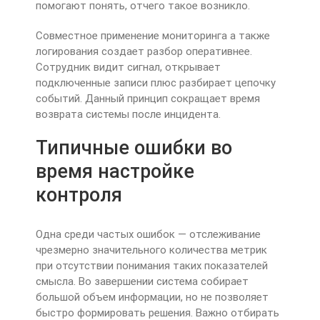
помогают понять, отчего такое возникло.
Совместное применение мониторинга а также
логирования создает разбор оперативнее.
Сотрудник видит сигнал, открывает
подключенные записи плюс разбирает цепочку
событий. Данный принцип сокращает время
возврата системы после инцидента.
Типичные ошибки во
время настройке
контроля
Одна среди частых ошибок — отслеживание
чрезмерно значительного количества метрик
при отсутствии понимания таких показателей
смысла. Во завершении система собирает
большой объем информации, но не позволяет
быстро формировать решения. Важно отбирать