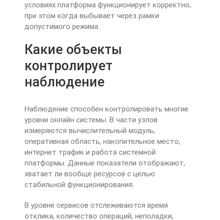
условиях платформа функционирует корректно,
при этом когда выбывает через рамки
допустимого режима.
Какие объекты
контролирует
наблюдение
Наблюдение способен контролировать многие
уровни онлайн системы. В части узлов
измеряются вычислительный модуль,
оперативная область, накопительное место,
интернет трафик и работа системной
платформы. Данные показатели отображают,
хватает ли вообще ресурсов с целью
стабильной функционирования.
В уровне сервисов отслеживаются время
отклика, количество операций, неполадки,