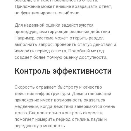
реакции, а и 1xbet правильность ответа.
Приложение может внешне возвращать ответ,
но функционировать ошибочно.
Для надежной оценки задействуются
процедуры, имитирующие реальные действия.
Например, система может открыть раздел,
выполнить запрос, проверить статус действия и
измерить период ответа. Подобный метод
создает более точную оценку доступности.
Контроль эффективности
Скорость отражает быстроту и качество
действия инфраструктуры. Даже отвечающий
приложение имеет возможность оказаться
медленным, когда действия завершаются очень
долго. Следовательно контроль скорости
помогает измерить период отклика, паузы и
передающую мощность.