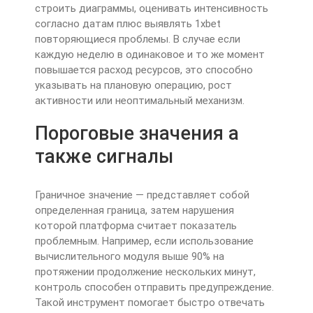
строить диаграммы, оценивать интенсивность
согласно датам плюс выявлять 1xbet
повторяющиеся проблемы. В случае если
каждую неделю в одинаковое и то же момент
повышается расход ресурсов, это способно
указывать на плановую операцию, рост
активности или неоптимальный механизм.
Пороговые значения а
также сигналы
Граничное значение — представляет собой
определенная граница, затем нарушения
которой платформа считает показатель
проблемным. Например, если использование
вычислительного модуля выше 90% на
протяжении продолжение нескольких минут,
контроль способен отправить предупреждение.
Такой инструмент помогает быстро отвечать