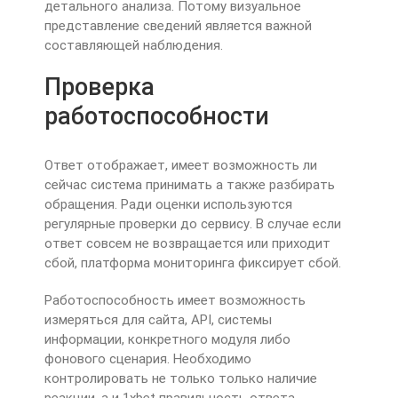
детального анализа. Потому визуальное
представление сведений является важной
составляющей наблюдения.
Проверка
работоспособности
Ответ отображает, имеет возможность ли
сейчас система принимать а также разбирать
обращения. Ради оценки используются
регулярные проверки до сервису. В случае если
ответ совсем не возвращается или приходит
сбой, платформа мониторинга фиксирует сбой.
Работоспособность имеет возможность
измеряться для сайта, API, системы
информации, конкретного модуля либо
фонового сценария. Необходимо
контролировать не только только наличие