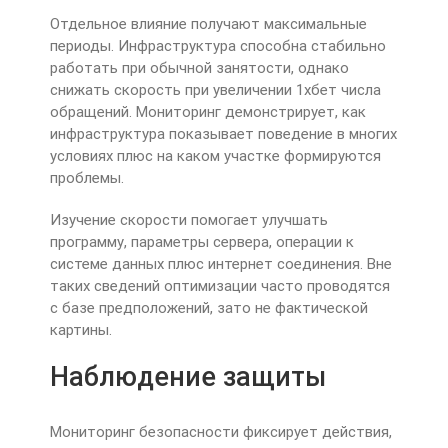
Отдельное влияние получают максимальные
периоды. Инфраструктура способна стабильно
работать при обычной занятости, однако
снижать скорость при увеличении 1хбет числа
обращений. Мониторинг демонстрирует, как
инфраструктура показывает поведение в многих
условиях плюс на каком участке формируются
проблемы.
Изучение скорости помогает улучшать
программу, параметры сервера, операции к
системе данных плюс интернет соединения. Вне
таких сведений оптимизации часто проводятся
с базе предположений, зато не фактической
картины.
Наблюдение защиты
Мониторинг безопасности фиксирует действия,