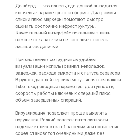
Дашборд — это панель, где данной выводятся
ключевые параметры платформы. Диаграммы,
списки плюс маркеры помогают быстро
оценить состояние инфраструктуры.
Качественный интерфейс показывает лишь
важные показатели и не заполняет панель
лишней сведениями.
При системных сотрудников удобны
визуализации использования, неполадок,
задержек, расхода емкости и статуса сервисов.
В руководителей сервиса могут являться важны
1xbet вход сводные параметры доступности,
скорость работы ключевых операций плюс
объем завершенных операций.
Визуализация позволяет проще выявлять
нарушения. Резкий всплеск интенсивности,
падение количества обращений или повышение
сбоев становятся очевидными даже без