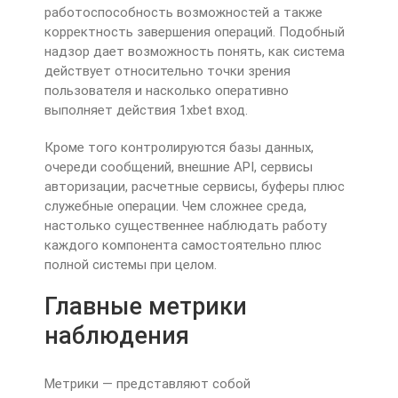
работоспособность возможностей а также
корректность завершения операций. Подобный
надзор дает возможность понять, как система
действует относительно точки зрения
пользователя и насколько оперативно
выполняет действия 1xbet вход.
Кроме того контролируются базы данных,
очереди сообщений, внешние API, сервисы
авторизации, расчетные сервисы, буферы плюс
служебные операции. Чем сложнее среда,
настолько существеннее наблюдать работу
каждого компонента самостоятельно плюс
полной системы при целом.
Главные метрики
наблюдения
Метрики — представляют собой