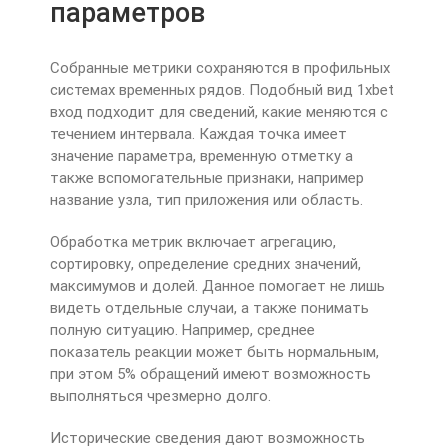
параметров
Собранные метрики сохраняются в профильных
системах временных рядов. Подобный вид 1xbet
вход подходит для сведений, какие меняются с
течением интервала. Каждая точка имеет
значение параметра, временную отметку а
также вспомогательные признаки, например
название узла, тип приложения или область.
Обработка метрик включает агрегацию,
сортировку, определение средних значений,
максимумов и долей. Данное помогает не лишь
видеть отдельные случаи, а также понимать
полную ситуацию. Например, среднее
показатель реакции может быть нормальным,
при этом 5% обращений имеют возможность
выполняться чрезмерно долго.
Исторические сведения дают возможность