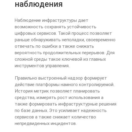
наблюдения
Наблюдение инфраструктуры дает
возможность сохранять устойчивость
цифровых сервисов. Такой процесс позволяет
раньше обнаруживать неполадки, своевременно
отвечать по ошибки а также снижать
вероятность продолжительных перерывов. Для
сложной среды такое ключевой из главных
инструментов управления.
Правильно выстроенный надзор формирует
действие платформы намного контролируемой.
История метрик позволяет планировать
средства, измерять рост использования а
также формировать инфраструктурные решения
по базе данных. Это усиливает надежность
сервисов а также снижает количество
непредвиденных инцидентов.