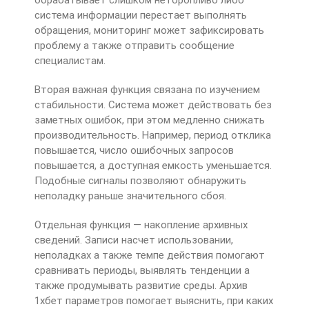
система информации перестает выполнять
обращения, мониторинг может зафиксировать
проблему а также отправить сообщение
специалистам.
Вторая важная функция связана по изучением
стабильности. Система может действовать без
заметных ошибок, при этом медленно снижать
производительность. Например, период отклика
повышается, число ошибочных запросов
повышается, а доступная емкость уменьшается.
Подобные сигналы позволяют обнаружить
неполадку раньше значительного сбоя.
Отдельная функция — накопление архивных
сведений. Записи насчет использовании,
неполадках а также темпе действия помогают
сравнивать периоды, выявлять тенденции а
также продумывать развитие среды. Архив
1хбет параметров помогает выяснить, при каких