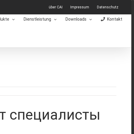
über CAI
Impressum
Datenschutz
dukte
Dienstleistung
Downloads
Kontakt
ют специалисты