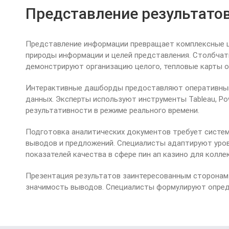
Представление результато
Представление информации превращает комплексные ц
природы информации и целей представления. Столбчат
демонстрируют организацию целого, тепловые карты 
Интерактивные дашборды предоставляют оперативный 
данных. Эксперты используют инструменты Tableau, Po
результативности в режиме реального времени.
Подготовка аналитических документов требует систем
выводов и предложений. Специалисты адаптируют уров
показателей качества в сфере пин ап казино для колле
Презентация результатов заинтересованным сторонам
значимость выводов. Специалисты формулируют опред