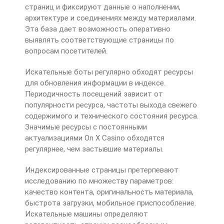
страниц и фиксируют данные о наполнении,
архитектуре и соединениях между материалами.
Эта база дает возможность оперативно
выявлять соответствующие страницы по
вопросам посетителей.
Искательные боты регулярно обходят ресурсы
для обновления информации в индексе.
Периодичность посещений зависит от
популярности ресурса, частоты выхода свежего
содержимого и технического состояния ресурса.
Значимые ресурсы с постоянными
актуализациями On X Casino обходятся
регулярнее, чем застывшие материалы.
Индексированные страницы претерпевают
исследованию по множеству параметров:
качество контента, оригинальность материала,
быстрота загрузки, мобильное приспособление.
Искательные машины определяют