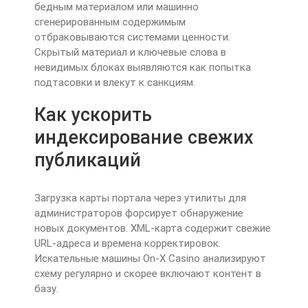
бедным материалом или машинно
сгенерированным содержимым
отбраковываются системами ценности.
Скрытый материал и ключевые слова в
невидимых блоках выявляются как попытка
подтасовки и влекут к санкциям.
Как ускорить
индексирование свежих
публикаций
Загрузка карты портала через утилиты для
администраторов форсирует обнаружение
новых документов. XML-карта содержит свежие
URL-адреса и времена корректировок.
Искательные машины On-X Casino анализируют
схему регулярно и скорее включают контент в
базу.