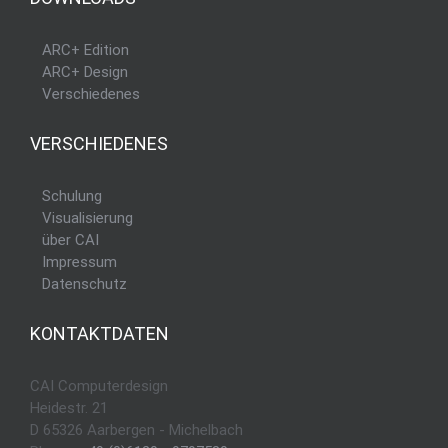
ARC+ Edition
ARC+ Design
Verschiedenes
VERSCHIEDENES
Schulung
Visualisierung
über CAI
Impressum
Datenschutz
KONTAKTDATEN
CAI Computerdesign
Heidestr. 21
D 65326 Aarbergen - Michelbach