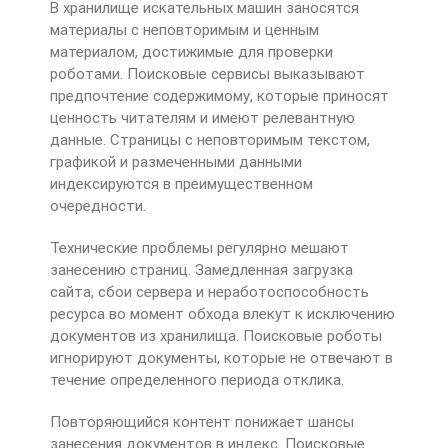
В хранилище искательных машин заносятся
материалы с неповторимым и ценным
материалом, достижимые для проверки
роботами. Поисковые сервисы выказывают
предпочтение содержимому, которые приносят
ценность читателям и имеют релевантную
данные. Страницы с неповторимым текстом,
графикой и размеченными данными
индексируются в преимущественном
очередности.
Технические проблемы регулярно мешают
занесению страниц. Замедленная загрузка
сайта, сбои сервера и неработоспособность
ресурса во момент обхода влекут к исключению
документов из хранилища. Поисковые роботы
игнорируют документы, которые не отвечают в
течение определенного периода отклика.
Повторяющийся контент понижает шансы
занесения документов в индекс. Поисковые