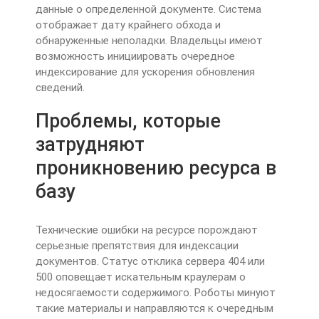
данные о определенной документе. Система
отображает дату крайнего обхода и
обнаруженные неполадки. Владельцы имеют
возможность инициировать очередное
индексирование для ускорения обновления
сведений.
Проблемы, которые
затрудняют
проникновению ресурса в
базу
Технические ошибки на ресурсе порождают
серьезные препятствия для индексации
документов. Статус отклика сервера 404 или
500 оповещает искательным краулерам о
недосягаемости содержимого. Роботы минуют
такие материалы и направляются к очередным