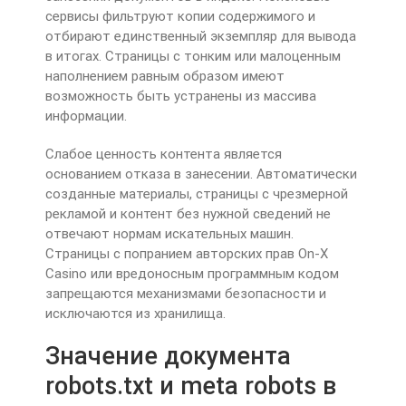
сервисы фильтруют копии содержимого и
отбирают единственный экземпляр для вывода
в итогах. Страницы с тонким или малоценным
наполнением равным образом имеют
возможность быть устранены из массива
информации.
Слабое ценность контента является
основанием отказа в занесении. Автоматически
созданные материалы, страницы с чрезмерной
рекламой и контент без нужной сведений не
отвечают нормам искательных машин.
Страницы с попранием авторских прав On-X
Casino или вредоносным программным кодом
запрещаются механизмами безопасности и
исключаются из хранилища.
Значение документа
robots.txt и meta robots в