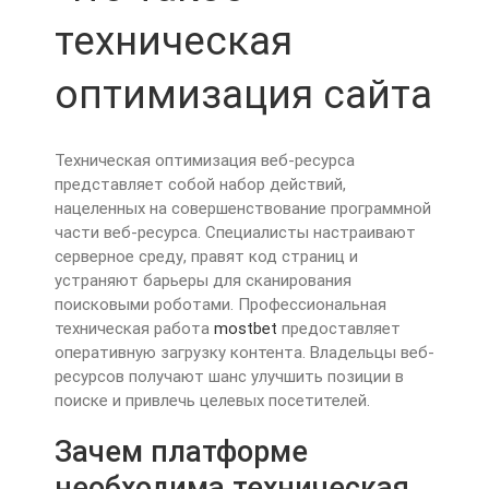
техническая
оптимизация сайта
Техническая оптимизация веб-ресурса
представляет собой набор действий,
нацеленных на совершенствование программной
части веб-ресурса. Специалисты настраивают
серверное среду, правят код страниц и
устраняют барьеры для сканирования
поисковыми роботами. Профессиональная
техническая работа
mostbet
предоставляет
оперативную загрузку контента. Владельцы веб-
ресурсов получают шанс улучшить позиции в
поиске и привлечь целевых посетителей.
Зачем платформе
необходима техническая