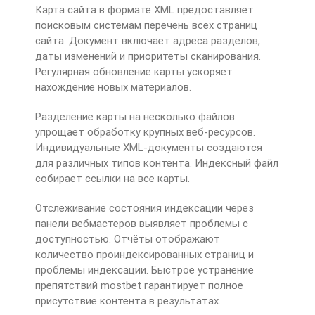
Карта сайта в формате XML предоставляет
поисковым системам перечень всех страниц
сайта. Документ включает адреса разделов,
даты изменений и приоритеты сканирования.
Регулярная обновление карты ускоряет
нахождение новых материалов.
Разделение карты на несколько файлов
упрощает обработку крупных веб-ресурсов.
Индивидуальные XML-документы создаются
для различных типов контента. Индексный файл
собирает ссылки на все карты.
Отслеживание состояния индексации через
панели вебмастеров выявляет проблемы с
доступностью. Отчёты отображают
количество проиндексированных страниц и
проблемы индексации. Быстрое устранение
препятствий mostbet гарантирует полное
присутствие контента в результатах.