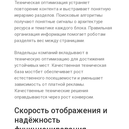
Техническая оптимизация устраняет
повторение контента и выстраивает понятную
иерархию разделов. Поисковые алгоритмы
получают понятные сигналы о архитектуре
ресурса и тематике каждого блока. Правильная
организация информации помогает роботам
разделять вес между страницами.
Владельцы компаний вкладывают в
техническую оптимизацию для достижения
устойчивых мест. Качественная техническая
база мостбет обеспечивает рост
естественного посещаемости и уменьшает
зависимость от платной рекламы.
Качественные технические решения
оправдываются через рост конверсии.
Скорость отображения и
надёжность