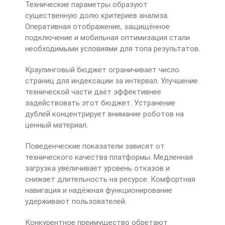
Технические параметры образуют
существенную долю критериев анализа.
Оперативная отображение, защищённое
подключение и мобильная оптимизация стали
необходимыми условиями для топа результатов.
Краулинговый бюджет ограничивает число
страниц для индексации за интервал. Улучшение
технической части даёт эффективнее
задействовать этот бюджет. Устранение
дублей концентрирует внимание роботов на
ценный материал.
Поведенческие показатели зависят от
технического качества платформы. Медленная
загрузка увеличивает уровень отказов и
снижает длительность на ресурсе. Комфортная
навигация и надёжная функционирование
удерживают пользователей.
Конкурентное преимущество обретают