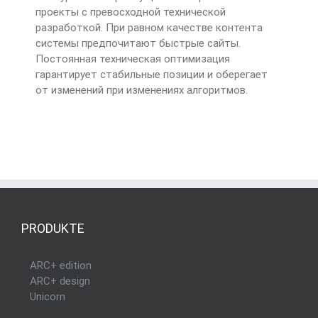
проекты с превосходной технической
разработкой. При равном качестве контента
системы предпочитают быстрые сайты.
Постоянная техническая оптимизация
гарантирует стабильные позиции и оберегает
от изменений при изменениях алгоритмов.
PRODUKTE
ARC+ edition
ARC+ design
Unicorn