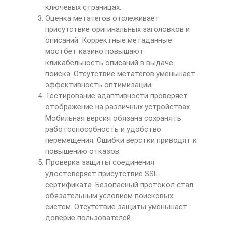
ключевых страницах.
Оценка метатегов отслеживает
присутствие оригинальных заголовков и
описаний. Корректные метаданные
мостбет казино повышают
кликабельность описаний в выдаче
поиска. Отсутствие метатегов уменьшает
эффективность оптимизации.
Тестирование адаптивности проверяет
отображение на различных устройствах.
Мобильная версия обязана сохранять
работоспособность и удобство
перемещения. Ошибки верстки приводят к
повышению отказов.
Проверка защиты соединения
удостоверяет присутствие SSL-
сертификата. Безопасный протокол стал
обязательным условием поисковых
систем. Отсутствие защиты уменьшает
доверие пользователей.