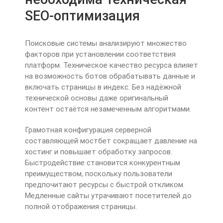
SEO-оптимизация
Поисковые системы анализируют множество
факторов при установлении соответствия
платформ. Техническое качество ресурса влияет
на возможность ботов обрабатывать данные и
включать страницы в индекс. Без надёжной
технической основы даже оригинальный
контент остаётся незамеченным алгоритмами.
Грамотная конфигурация серверной
составляющей мостбет сокращает давление на
хостинг и повышает обработку запросов.
Быстродействие становится конкурентным
преимуществом, поскольку пользователи
предпочитают ресурсы с быстрой откликом.
Медленные сайты утрачивают посетителей до
полной отображения страницы.