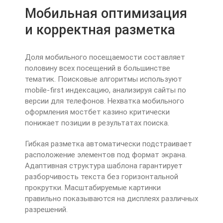
Мобильная оптимизация
и корректная разметка
Доля мобильного посещаемости составляет
половину всех посещений в большинстве
тематик. Поисковые алгоритмы используют
mobile-first индексацию, анализируя сайты по
версии для телефонов. Нехватка мобильного
оформления мостбет казино критически
понижает позиции в результатах поиска.
Гибкая разметка автоматически подстраивает
расположение элементов под формат экрана.
Адаптивная структура шаблона гарантирует
разборчивость текста без горизонтальной
прокрутки. Масштабируемые картинки
правильно показываются на дисплеях различных
разрешений.