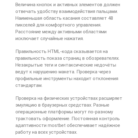
Величина кнопок и активных элементов должен
отвечать удобству взаимодействия пальцами.
Наименьшая область касания составляет 48
пикселей для комфортного управления.
Расстояние между активными областями
исключает случайные нажатия.
Правильность HTML-кода сказывается на
правильность показа страниц в обозревателях.
Незакрытые теги и синтаксические недочёты
ведут к нарушению макета. Проверка через
профильные инструменты находит отклонения
стандартам.
Проверка на физических устройствах расширяет
эмуляцию в браузерных средствах. Разные
операционные платформы могут по-разному
трактовать оформление. Постоянная контроль
адаптивности mostbet обеспечивает надёжное
работу на всех устройствах.