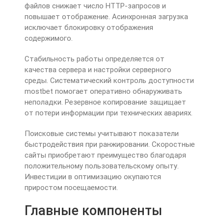
файлов снижает число HTTP-запросов и
повышает отображение. Асинхронная загрузка
исключает блокировку отображения
содержимого.
Стабильность работы определяется от
качества сервера и настройки серверного
среды. Систематический контроль доступности
mostbet помогает оперативно обнаруживать
неполадки. Резервное копирование защищает
от потери информации при технических авариях.
Поисковые системы учитывают показатели
быстродействия при ранжировании. Скоростные
сайты приобретают преимущество благодаря
положительному пользовательскому опыту.
Инвестиции в оптимизацию окупаются
приростом посещаемости.
Главные компоненты