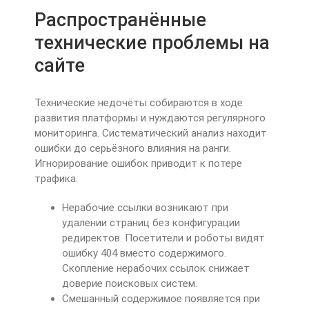
Распространённые
технические проблемы на
сайте
Технические недочёты собираются в ходе
развития платформы и нуждаются регулярного
мониторинга. Систематический анализ находит
ошибки до серьёзного влияния на ранги.
Игнорирование ошибок приводит к потере
трафика.
Нерабочие ссылки возникают при
удалении страниц без конфигурации
редиректов. Посетители и роботы видят
ошибку 404 вместо содержимого.
Скопление нерабочих ссылок снижает
доверие поисковых систем.
Смешанный содержимое появляется при