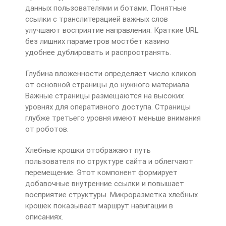
данных пользователями и ботами. Понятные
ссылки с транслитерацией важных слов
улучшают восприятие направления. Краткие URL
без лишних параметров мостбет казино
удобнее дублировать и распространять.
Глубина вложенности определяет число кликов
от основной страницы до нужного материала.
Важные страницы размещаются на высоких
уровнях для оперативного доступа. Страницы
глубже третьего уровня имеют меньше внимания
от роботов.
Хлебные крошки отображают путь
пользователя по структуре сайта и облегчают
перемещение. Этот компонент формирует
добавочные внутренние ссылки и повышает
восприятие структуры. Микроразметка хлебных
крошек показывает маршрут навигации в
описаниях.