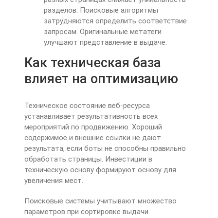
разделов. Поисковые алгоритмы
затрудняются определить соответствие
запросам. Оригинальные метатеги
улучшают представление в выдаче.
Как техническая база
влияет на оптимизацию
Техническое состояние веб-ресурса
устанавливает результативность всех
мероприятий по продвижению. Хороший
содержимое и внешние ссылки не дают
результата, если боты не способны правильно
обработать страницы. Инвестиции в
техническую основу формируют основу для
увеличения мест.
Поисковые системы учитывают множество
параметров при сортировке выдачи.