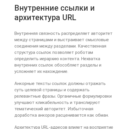
Внутренние ссылки и
архитектура URL
Внутренняя связность распределяет авторитет
между страницами и выстраивает смысловые
соединения между разделами. Качественная
структура ссылок позволяет роботам
определить иерархию контента. Нехватка
внутренних ссылок обособляет разделы и
усложняет их нахождение.
Анкорные тексты ссылок должны отражать
суть целевой страницы и содержать
релевантные фразы. Органичные формулировки
улучшают кликабельность и транслируют
тематический авторитет. Избыточная
доработка анкоров расценивается как обман.
Архитектура URL-адресов влияет на восприятие