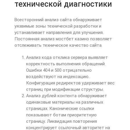
технической диагностики
Всесторонний анализ сайта обнаруживает
уязвимые зоны технической разработки и
устанавливает направления для улучшения.
Постоянная анализ мостбет казино позволяет
отслеживать техническое качество сайта.
Анализ кода отклика сервера выявляет
корректность выполнения обращений.
Ошибки 404 и 500 отрицательно
воздействуют на индексацию.
Конфигурация редиректов удерживает вес
страниц при модификации структуры.
Анализ дублей контента обнаруживает
одинаковые материалы на различных
страницах. Канонические ссылки
показывают ботам приоритетную
страницу. Ликвидация повторения
концентрирует ссылочный авторитет на