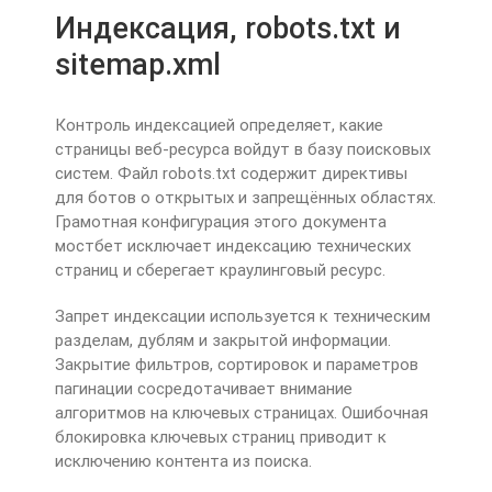
Индексация, robots.txt и
sitemap.xml
Контроль индексацией определяет, какие
страницы веб-ресурса войдут в базу поисковых
систем. Файл robots.txt содержит директивы
для ботов о открытых и запрещённых областях.
Грамотная конфигурация этого документа
мостбет исключает индексацию технических
страниц и сберегает краулинговый ресурс.
Запрет индексации используется к техническим
разделам, дублям и закрытой информации.
Закрытие фильтров, сортировок и параметров
пагинации сосредотачивает внимание
алгоритмов на ключевых страницах. Ошибочная
блокировка ключевых страниц приводит к
исключению контента из поиска.