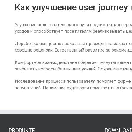
Как улучшение user journe
Улучшение пользовательского пути поднимает конверс
уходов и способствует посетителям реализовывать це
Доработка user journey сокращает расходы на захват
хорошие рецензии. Естественный развитие за рекоменд
Комфортное взаимодействие сберегает минуты клиенто
закрывать вопросы без лишних усилий. Сохранение мин
Исследование процесса пользователя помогает фирме 
покупателей. Понимание аудитории помогает выстраив
PRODUKTE
DOWNLOA