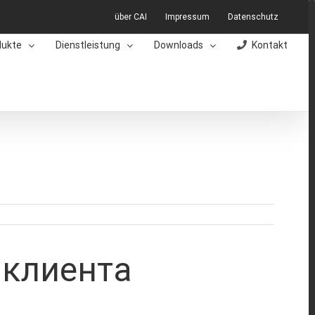
über CAI
Impressum
Datenschutz
dukte
Dienstleistung
Downloads
Kontakt
 клиента