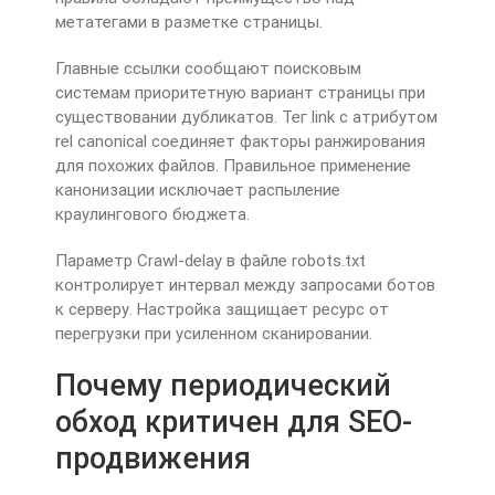
метатегами в разметке страницы.
Главные ссылки сообщают поисковым
системам приоритетную вариант страницы при
существовании дубликатов. Тег link с атрибутом
rel canonical соединяет факторы ранжирования
для похожих файлов. Правильное применение
канонизации исключает распыление
краулингового бюджета.
Параметр Crawl-delay в файле robots.txt
контролирует интервал между запросами ботов
к серверу. Настройка защищает ресурс от
перегрузки при усиленном сканировании.
Почему периодический
обход критичен для SEO-
продвижения