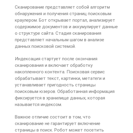
Сканирование представляет собой алгоритм
обнаружения и получения страниц поисковым
краулером. Бот открывает портал, анализирует
содержимое документов и аккумулирует данные
о структуре сайта. Стадия сканирования
представляет начальным шагом в анализе
данных поисковой системой.
Индексация стартует после окончания
сканирования и включает обработку
накопленного контента. Поисковая сервис
обрабатывает текст, картинки, метатеги и
устанавливает пригодность страницы
поисковым юзеров. Обработанная информация
фиксируется в хранилище данных, которая
называется индексом.
Важное отличие состоит в том, что
сканирование не гарантирует включение
страницы в поиск. Робот может посетить