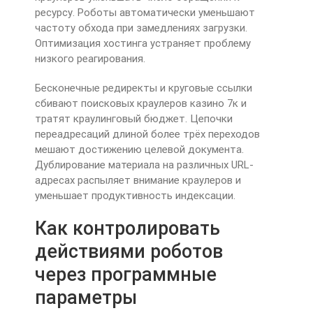
ресурсу. Роботы автоматически уменьшают
частоту обхода при замедлениях загрузки.
Оптимизация хостинга устраняет проблему
низкого реагирования.
Бесконечные редиректы и круговые ссылки
сбивают поисковых краулеров казино 7к и
тратят краулинговый бюджет. Цепочки
переадресаций длиной более трёх переходов
мешают достижению целевой документа.
Дублирование материала на различных URL-
адресах распыляет внимание краулеров и
уменьшает продуктивность индексации.
Как контролировать
действиями роботов
через программные
параметры