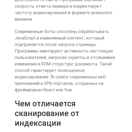
скорость ответа сервера и корректирует
частоту индексирования в формате реального
времени.
Современные боты способны обрабатывать
JavaScript и изменяемый контент, который
подгружается после запуска страницы.
Программы имитируют активность настоящих
пользователей, запуская скрипты и отслеживая
изменения в DOM-структуре документа. Такой
способ гарантирует полноценное
индексирование 7k casino современных веб-
приложений и SPA порталов, созданных на
фреймворках React или Vue.
Чем отличается
сканирование от
индексации