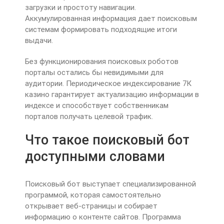
загрузки и простоту навигации.
Аккумулированная информация дает поисковым
системам формировать подходящие итоги
выдачи.
Без функционирования поисковых роботов
порталы остались бы невидимыми для
аудитории. Периодическое индексирование 7К
казино гарантирует актуализацию информации в
индексе и способствует собственникам
порталов получать целевой трафик.
Что такое поисковый бот
доступными словами
Поисковый бот выступает специализированной
программой, которая самостоятельно
открывает веб-страницы и собирает
информацию о контенте сайтов. Программа