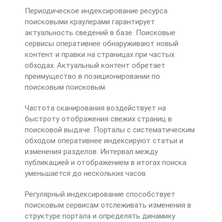
Периодическое индексирование ресурса
поисковыми краулерами гарантирует
актуальность сведений в базе. Поисковые
сервисы оперативнее обнаруживают новый
контент и правки на страницах при частых
обходах. Актуальный контент обретает
преимущество в позиционировании по
поисковым поисковым.
Частота сканирования воздействует на
быстроту отображения свежих страниц в
поисковой выдаче. Порталы с систематическим
обходом оперативнее индексируют статьи и
изменения разделов. Интервал между
публикацией и отображением в итогах поиска
уменьшается до нескольких часов.
Регулярный индексирование способствует
поисковым сервисам отслеживать изменения в
структуре портала и определять динамику