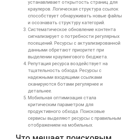
устанавливает открытость страниц для
краулеров. Логическая структура ссылок
способствует обнаруживать новые файлы
и осознавать структуру категорий.
Систематическое обновление контента
сигнализирует о потребности регулярных
посещений. Ресурсы с актуализированной
данными обретают приоритет при
выделении краулингового бюджета.
Репутация ресурса воздействует на
тщательность обхода. Ресурсы с
надежными входящими ссылками
сканируются ботами регулярнее и
детальнее.
Мобильная оптимизация стала
критическим параметром для
продуктивного обхода. Поисковые
сервисы выделяют ресурсы с правильным
отображением на мобильных.
Что мешает поисковым