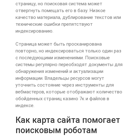
страницу, но поисковая система может
отвергнуть помещать его в базу. Низкое
качество материала, дублирование текстов или
технические ошибки препятствуют
индексированию.
Страница может быть просканирована
повторно, но индексироваться только один раз
с последующими изменениями. Поисковые
системы регулярно переобходят документы для
обнаружения изменений и актуализации
информации. Владельцы ресурсов могут
уточнить состояние через инструменты для
вебмастеров, которые отображают количество
обойденных страниц казино 7к и файлов в
индексе.
Как карта сайта помогает
поисковым роботам