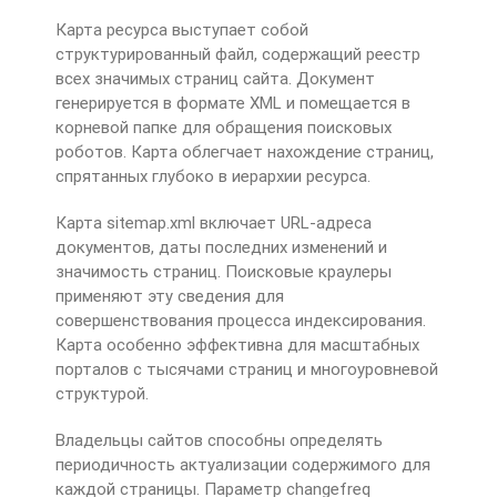
Карта ресурса выступает собой
структурированный файл, содержащий реестр
всех значимых страниц сайта. Документ
генерируется в формате XML и помещается в
корневой папке для обращения поисковых
роботов. Карта облегчает нахождение страниц,
спрятанных глубоко в иерархии ресурса.
Карта sitemap.xml включает URL-адреса
документов, даты последних изменений и
значимость страниц. Поисковые краулеры
применяют эту сведения для
совершенствования процесса индексирования.
Карта особенно эффективна для масштабных
порталов с тысячами страниц и многоуровневой
структурой.
Владельцы сайтов способны определять
периодичность актуализации содержимого для
каждой страницы. Параметр changefreq