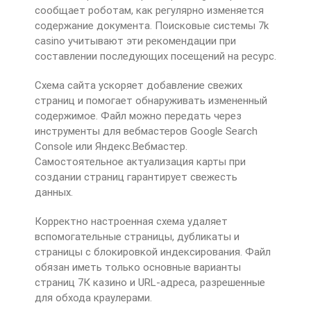
сообщает роботам, как регулярно изменяется
содержание документа. Поисковые системы 7k
casino учитывают эти рекомендации при
составлении последующих посещений на ресурс.
Схема сайта ускоряет добавление свежих
страниц и помогает обнаруживать измененный
содержимое. Файл можно передать через
инструменты для вебмастеров Google Search
Console или Яндекс.Вебмастер.
Самостоятельное актуализация карты при
создании страниц гарантирует свежесть
данных.
Корректно настроенная схема удаляет
вспомогательные страницы, дубликаты и
страницы с блокировкой индексирования. Файл
обязан иметь только основные варианты
страниц 7К казино и URL-адреса, разрешенные
для обхода краулерами.