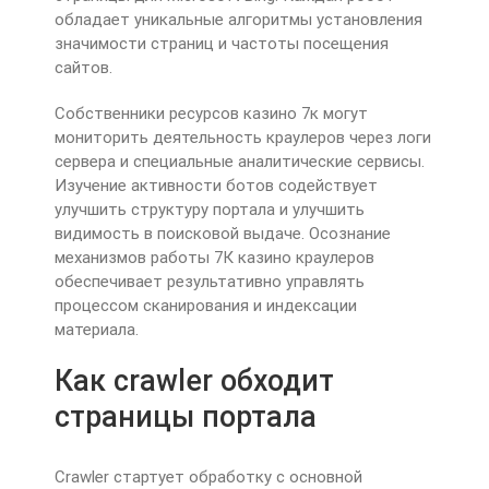
обладает уникальные алгоритмы установления
значимости страниц и частоты посещения
сайтов.
Собственники ресурсов казино 7к могут
мониторить деятельность краулеров через логи
сервера и специальные аналитические сервисы.
Изучение активности ботов содействует
улучшить структуру портала и улучшить
видимость в поисковой выдаче. Осознание
механизмов работы 7К казино краулеров
обеспечивает результативно управлять
процессом сканирования и индексации
материала.
Как crawler обходит
страницы портала
Crawler стартует обработку с основной