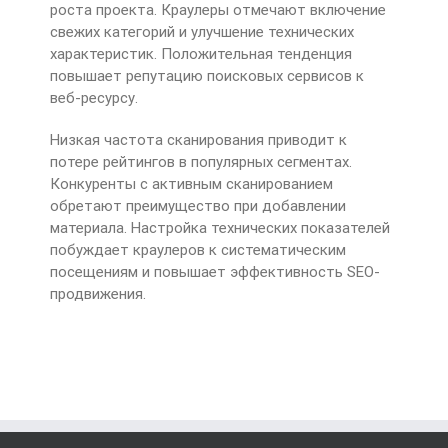
роста проекта. Краулеры отмечают включение
свежих категорий и улучшение технических
характеристик. Положительная тенденция
повышает репутацию поисковых сервисов к
веб-ресурсу.
Низкая частота сканирования приводит к
потере рейтингов в популярных сегментах.
Конкуренты с активным сканированием
обретают преимущество при добавлении
материала. Настройка технических показателей
побуждает краулеров к систематическим
посещениям и повышает эффективность SEO-
продвижения.