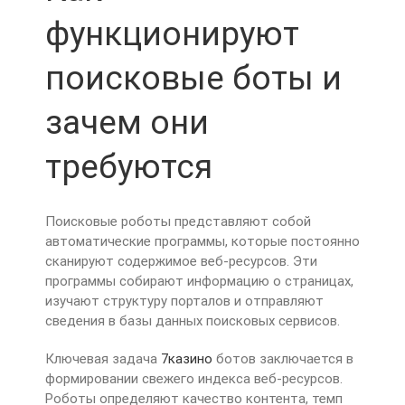
функционируют
поисковые боты и
зачем они
требуются
Поисковые роботы представляют собой
автоматические программы, которые постоянно
сканируют содержимое веб-ресурсов. Эти
программы собирают информацию о страницах,
изучают структуру порталов и отправляют
сведения в базы данных поисковых сервисов.
Ключевая задача
7казино
ботов заключается в
формировании свежего индекса веб-ресурсов.
Роботы определяют качество контента, темп