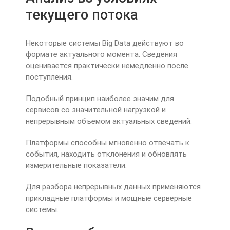
текущего потока
Некоторые системы Big Data действуют во
формате актуального момента. Сведения
оценивается практически немедленно после
поступления.
Подобный принцип наиболее значим для
сервисов со значительной нагрузкой и
непрерывным объемом актуальных сведений.
Платформы способны мгновенно отвечать к
события, находить отклонения и обновлять
измерительные показатели.
Для разбора непрерывных данных применяются
прикладные платформы и мощные серверные
системы.