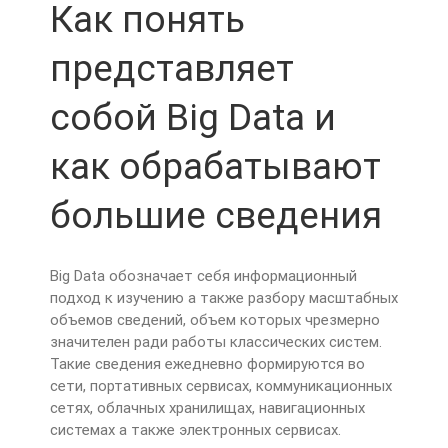
Как понять
представляет
собой Big Data и
как обрабатывают
большие сведения
Big Data обозначает себя информационный
подход к изучению а также разбору масштабных
объемов сведений, объем которых чрезмерно
значителен ради работы классических систем.
Такие сведения ежедневно формируются во
сети, портативных сервисах, коммуникационных
сетях, облачных хранилищах, навигационных
системах а также электронных сервисах.