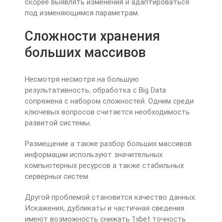
скорее выявлять изменения и адаптироваться
под изменяющимся параметрам.
Сложности хранения
больших массивов
Несмотря несмотря на большую
результативность, обработка с Big Data
сопряжена с набором сложностей. Одним среди
ключевых вопросов считается необходимость
развитой системы.
Размещение а также разбор больших массивов
информации используют значительных
компьютерных ресурсов а также стабильных
серверных систем.
Другой проблемой становится качество данных.
Искажения, дубликаты и частичная сведения
имеют возможность снижать 1xbet точность