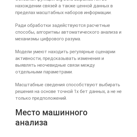
нахождении связей а также ценной данных в
пределах масштабных наборов информации.
Ради обработки задействуются расчетные
способы, алгоритмы автоматического анализа и
механизмы цифрового разума.
Модели умеют находить регулярные сценарии
активности, предсказывать изменения и
выявлять неочевидные связи между
отдельными параметрами.
Масштабные сведения способствуют выбирать
решения на основе точной 1х бет данных, а не не
только предположений.
Место машинного
анализа