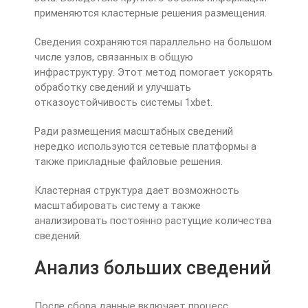
применяются кластерные решения размещения.
Сведения сохраняются параллельно на большом
числе узлов, связанных в общую
инфраструктуру. Этот метод помогает ускорять
обработку сведений и улучшать
отказоустойчивость системы 1xbet.
Ради размещения масштабных сведений
нередко используются сетевые платформы а
также прикладные файловые решения.
Кластерная структура дает возможность
масштабировать систему а также
анализировать постоянно растущие количества
сведений.
Анализ больших сведений
После сбора данные включает процесс