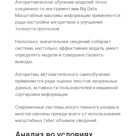
Алгоритмическое обучение моделей тесно
соединено со инструментами Big Data.
Масштабные массивы информации применяются
ради настройки алгоритмов и улучшения
точности прогнозов.
Насколько значительнее сведений собирает
система, настолько эффективнее модель умеет
определять модели и совершенствовать
выводы.
Алгоритмы автоматического самообучения
применяются ради оценки текстов, визуальных
данных, активности пользователей и машинной
сортировки информации.
Современные системы искусственного разума в
многом связаны прежде всего от использования
масштабных 1xbet объемов сведений.
Анализ во условиях