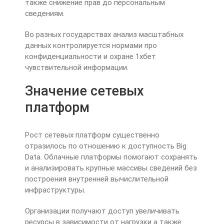
также снижение прав до персональным
сведениям.
Во разных государствах анализ масштабных
данных контролируется нормами про
конфиденциальности и охране 1хбет
чувствительной информации.
Значение сетевых
платформ
Рост сетевых платформ существенно
отразилось по отношению к доступность Big
Data. Облачные платформы помогают сохранять
и анализировать крупные массивы сведений без
построения внутренней вычислительной
инфраструктуры.
Организации получают доступ увеличивать
ресурсы в зависимости от нагрузки а также