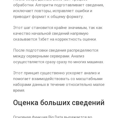
обработки. Алгоритм подготавливает сведения,
исключает повторы, исправляет ошибки и
приводит формат к общему формату.
Этот шаг становится крайне значимым, так как
качество начальной сведений напрямую
сказывается 1хбет на корректность оценки.
После подготовки сведения распределяются
между серверными серверами. Анализ
осуществляется сразу сразу по многих машинах.
Этот принцип существенно ускоряет анализ и
помогает взаимодействовать со масштабными
наборами данных в течение относительно малое
время.
Оценка больших сведений
Основная функция Big Data выражается во