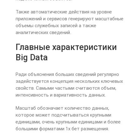
Также автоматические действия на уровне
приложений и сервисов генерируют масштабные
объемы служебных записей а также
аналитических сведений.
Главные характеристики
Big Data
Ради объяснения больших сведений регулярно
задействуется концепция нескольких ключевых
свойств. Самыми частыми считаются объем,
интенсивность и вариативность данных.
Масштаб обозначает количество данных,
которое может подсчитываться крупными
единицами, очень крупными единицами и более
большими форматами 1х бет размещения.