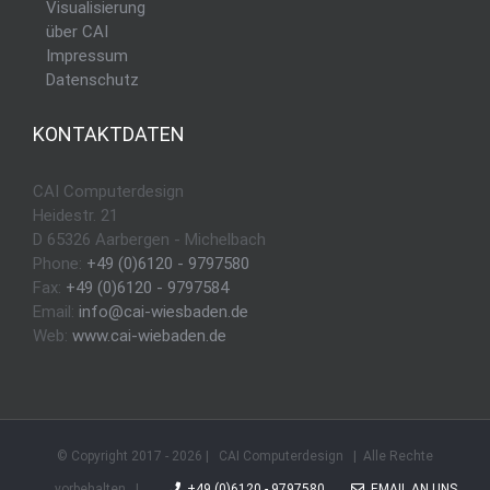
Visualisierung
über CAI
Impressum
Datenschutz
KONTAKTDATEN
CAI Computerdesign
Heidestr. 21
D 65326 Aarbergen - Michelbach
Phone:
+49 (0)6120 - 9797580
Fax:
+49 (0)6120 - 9797584
Email:
info@cai-wiesbaden.de
Web:
www.cai-wiebaden.de
© Copyright 2017 -
2026 | CAI Computerdesign | Alle Rechte
vorbehalten |
+49 (0)6120 - 9797580
EMAIL AN UNS