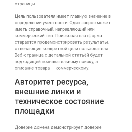
страницы.
Цель пользователя имеет главную значение в
определении уместности. Один запрос может
иметь справочный, направляющий или
коммерческий тип. Поисковая платформа
старается продемонстрировать результаты,
отвечающие конкретной цели пользователя.
Веб-страница с детальной статьёй будет
подходящей познавательному поиску, а
описание товара — коммерческому.
Авторитет ресурса,
внешние линки и
техническое состояние
площадки
Доверие домена демонстрирует доверие