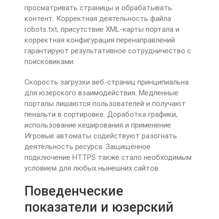
просматривать страницы и обрабатывать
контент. Корректная деятельность файла
robots.txt, присутствие XML-карты портала и
корректная конфигурация перенаправлений
гарантируют результативное сотрудничество с
поисковиками.
Скорость загрузки веб-страниц принципиальна
для юзерского взаимодействия. Медленные
порталы лишаются пользователей и получают
пенальти в сортировке. Доработка графики,
использование кеширования и применение
Игровые автоматы содействуют разогнать
деятельность ресурса. Защищённое
подключение HTTPS также стало необходимым
условием для любых нынешних сайтов.
Поведенческие
показатели и юзерский