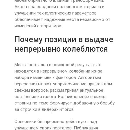
неблагоприятного влияния трансформаций.
Акцент на создании полезного материала и
улучшении технологических параметров
обеспечивает надёжные места независимо от
изменений алгоритмов.
Почему позиции в выдаче
непрерывно колеблются
Места порталов в поисковой результатах
находятся в непрерывном колебании из-за
набора изменчивых факторов. Алгоритмы
перерасчитывают упорядочивание при каждом
свежем вопросе, рассматривая актуальное
состояние каталога. Возникновение свежих
страниц по теме формирует добавочную борьбу
за строчки в лидерах итогов.
Соперники беспрерывно действуют над
улучшением своих порталов. Публикация