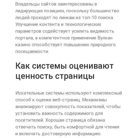
Владельцы сайтов заинтересованы в
лидирующих позициях, поскольку большинство
людей проходят по линкам из топ-10 поиска.
Улучшение контента и технологических
параметров содействует усилить видимость
портала, а компетентное применение Вулкан
казино способствует повышению природного
посещаемости.
Как системы оценивают
ценность страницы
Искательные системы используют комплексный
способ к оценке веб-страниц. Механизмы
анализируют совокупность показателей, чтобы
установить важность содержимого для
посетителей. Хорошая страница обязана
отвечать поиску, быть комфортной для чтения
и включать достоверную информацию.