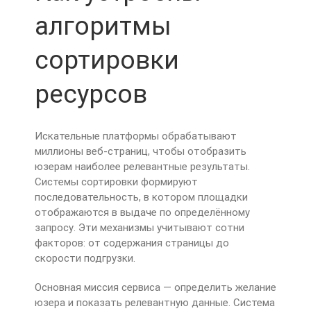
алгоритмы
сортировки
ресурсов
Искательные платформы обрабатывают
миллионы веб-страниц, чтобы отобразить
юзерам наиболее релевантные результаты.
Системы сортировки формируют
последовательность, в котором площадки
отображаются в выдаче по определённому
запросу. Эти механизмы учитывают сотни
факторов: от содержания страницы до
скорости подгрузки.
Основная миссия сервиса — определить желание
юзера и показать релевантную данные. Система