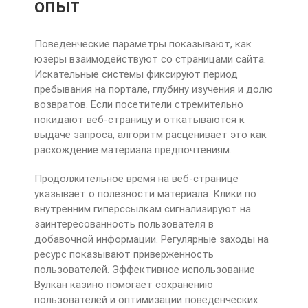
опыт
Поведенческие параметры показывают, как
юзеры взаимодействуют со страницами сайта.
Искательные системы фиксируют период
пребывания на портале, глубину изучения и долю
возвратов. Если посетители стремительно
покидают веб-страницу и откатываются к
выдаче запроса, алгоритм расценивает это как
расхождение материала предпочтениям.
Продолжительное время на веб-странице
указывает о полезности материала. Клики по
внутренним гиперссылкам сигнализируют на
заинтересованность пользователя в
добавочной информации. Регулярные заходы на
ресурс показывают приверженность
пользователей. Эффективное использование
Вулкан казино помогает сохранению
пользователей и оптимизации поведенческих