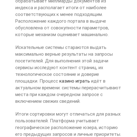
обрабатывает миллиарды документов из
индекса и располагает итоги от наиболее
соответствующих к менее подходящим.
Расположение каждого портала в выдаче
обусловлена от совокупности параметров,
которые механизм оценивает машинально.
Искательные системы стараются выдать
максимально верные результаты на запросы
посетителей. Для выполнения этой задачи
сервисы исследуют контент страниц, их
технологическое состояние и доверие
площадки. Процесс
казино играть
идёт в
актуальном времени: системы перерасчитывают
места при каждом очередном запросе с
включением свежих сведений.
Итоги сортировки могут отличаться для разных
пользователей. Платформа учитывает
географическое расположение юзера, историю
его предыдущих запросов и личные приоритеты.