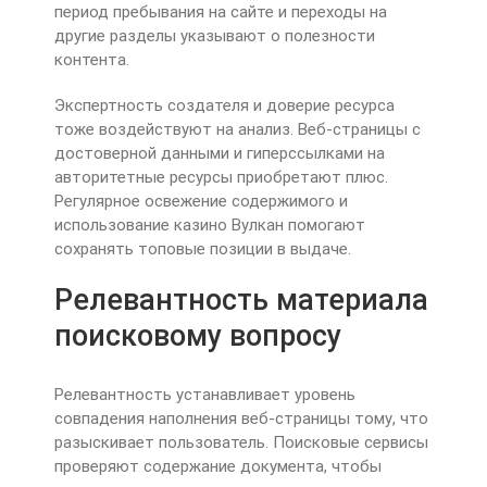
период пребывания на сайте и переходы на
другие разделы указывают о полезности
контента.
Экспертность создателя и доверие ресурса
тоже воздействуют на анализ. Веб-страницы с
достоверной данными и гиперссылками на
авторитетные ресурсы приобретают плюс.
Регулярное освежение содержимого и
использование казино Вулкан помогают
сохранять топовые позиции в выдаче.
Релевантность материала
поисковому вопросу
Релевантность устанавливает уровень
совпадения наполнения веб-страницы тому, что
разыскивает пользователь. Поисковые сервисы
проверяют содержание документа, чтобы