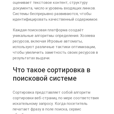
оценивает текстовое контент, структуру
документа, число и уровень входящих линков.
Системы беспрерывно развиваются, чтобы
идентифицировать качественный содержимое.
Каждая поисковая платформа создаёт
уникальные алгоритмы определения. Хозяева
ресурсов, включая Игровые автоматы,
используют различные тактики оптимизации,
чтобы увеличить заметность своих ресурсов в
результатах выдачи.
Что такое сортировка в
поисковой системе
Сортировка представляет собой алгоритм
сортировки веб-страниц по мере соответствия
искательному запросу. Когда посетитель
печатает фразу в поле поиска, сервис