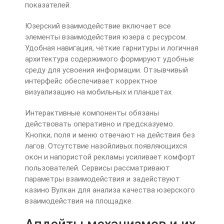
показателей.
Юзерский взаимодействие включает все
элементы взаимодействия юзера с ресурсом.
Удобная навигация, чёткие гарнитуры и логичная
архитектура содержимого формируют удобные
среду для усвоения информации. Отзывчивый
интерфейс обеспечивает корректное
визуализацию на мобильных и планшетах.
Интерактивные компоненты обязаны
действовать оперативно и предсказуемо.
Кнопки, поля и меню отвечают на действия без
лагов. Отсутствие назойливых появляющихся
окон и напористой рекламы усиливает комфорт
пользователей. Сервисы рассматривают
параметры взаимодействия и задействуют
казино Вулкан для анализа качества юзерского
взаимодействия на площадке.