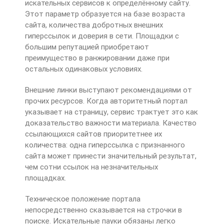
искательных сервисов к определённому сайту.
Этот параметр образуется на базе возраста
сайта, количества добротных внешних
гиперссылок и доверия в сети. Площадки с
большим репутацией приобретают
преимущество в ранжировании даже при
остальных одинаковых условиях.
Внешние линки выступают рекомендациями от
прочих ресурсов. Когда авторитетный портал
указывает на страницу, сервис трактует это как
доказательство важности материала. Качество
ссылающихся сайтов приоритетнее их
количества: одна гиперссылка с признанного
сайта может принести значительный результат,
чем сотни ссылок на незначительных
площадках.
Техническое положение портала
непосредственно сказывается на строчки в
поиске. Искательные пауки обязаны легко