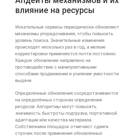
Апдейты механизмов и их
влияние на ресурсы
Искательные сервисы периодически обновляют
механизмы упорядочивания, чтобы повысить
уровень поиска. Значительные изменения
происходят несколько раз в год, а мелкие
корректировки применяются почти постоянно.
Каждое обновление направлено на
противодействие с манипулятивными
способами продвижения и усиление уместности
выдачи.
Определённые обновления сосредотачиваются
на определённых сторонах определения
ресурсов. Алгоритмы могут повысить
значимость быстроты подгрузки, портативной
адаптации или качества материала.
Собственники площадок отмечают сдвиги
строчек после применения обновлённых