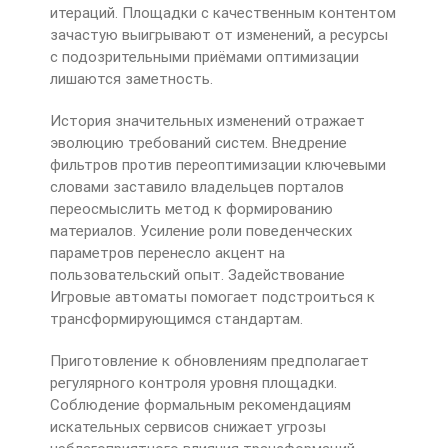
итераций. Площадки с качественным контентом
зачастую выигрывают от изменений, а ресурсы
с подозрительными приёмами оптимизации
лишаются заметность.
История значительных изменений отражает
эволюцию требований систем. Внедрение
фильтров против переоптимизации ключевыми
словами заставило владельцев порталов
переосмыслить метод к формированию
материалов. Усиление роли поведенческих
параметров перенесло акцент на
пользовательский опыт. Задействование
Игровые автоматы помогает подстроиться к
трансформирующимся стандартам.
Приготовление к обновлениям предполагает
регулярного контроля уровня площадки.
Соблюдение формальным рекомендациям
искательных сервисов снижает угрозы