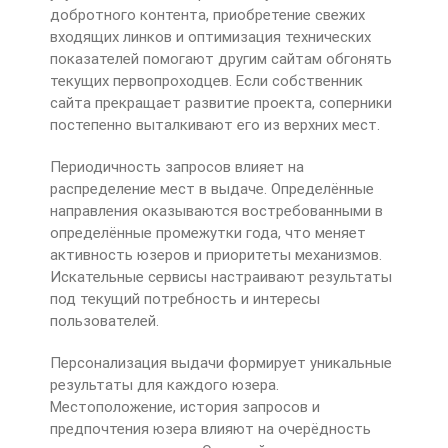
добротного контента, приобретение свежих
входящих линков и оптимизация технических
показателей помогают другим сайтам обгонять
текущих первопроходцев. Если собственник
сайта прекращает развитие проекта, соперники
постепенно выталкивают его из верхних мест.
Периодичность запросов влияет на
распределение мест в выдаче. Определённые
направления оказываются востребованными в
определённые промежутки года, что меняет
активность юзеров и приоритеты механизмов.
Искательные сервисы настраивают результаты
под текущий потребность и интересы
пользователей.
Персонализация выдачи формирует уникальные
результаты для каждого юзера.
Местоположение, история запросов и
предпочтения юзера влияют на очерёдность