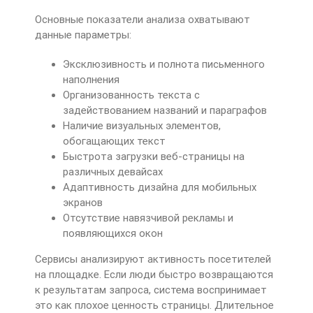
Основные показатели анализа охватывают
данные параметры:
Эксклюзивность и полнота письменного
наполнения
Организованность текста с
задействованием названий и параграфов
Наличие визуальных элементов,
обогащающих текст
Быстрота загрузки веб-страницы на
различных девайсах
Адаптивность дизайна для мобильных
экранов
Отсутствие навязчивой рекламы и
появляющихся окон
Сервисы анализируют активность посетителей
на площадке. Если люди быстро возвращаются
к результатам запроса, система воспринимает
это как плохое ценность страницы. Длительное