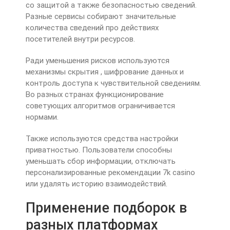
со защитой а также безопасностью сведений.
Разные сервисы собирают значительные
количества сведений про действиях
посетителей внутри ресурсов.
Ради уменьшения рисков используются
механизмы скрытия , шифрование данных и
контроль доступа к чувствительной сведениям.
Во разных странах функционирование
советующих алгоритмов ограничивается
нормами.
Также используются средства настройки
приватностью. Пользователи способны
уменьшать сбор информации, отключать
персонализированные рекомендации 7k casino
или удалять историю взаимодействий.
Применение подборок в
разных платформах