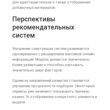
для адаптации показа а также отображения
добавочных материалов.
Перспективы
рекомендательных
систем
Улучшение советующих систем развивается
одновременно с расширением массивов онлайн
информации. Модели делаются значительно
более развитыми и способны учитывать
значительно шире факторов.
Одним из направлений развития становится
улучшение прозрачности подборок. Некоторые
сервисы уже начинают показывать причины
казино 7к отображения конкретного элемента в
выдаче.