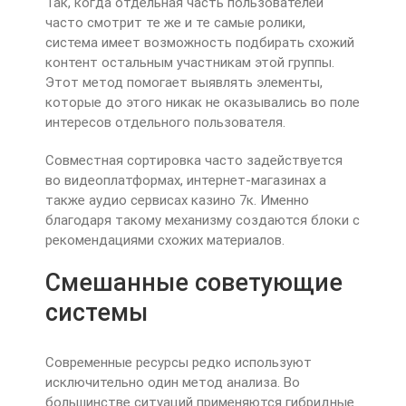
Так, когда отдельная часть пользователей
часто смотрит те же и те самые ролики,
система имеет возможность подбирать схожий
контент остальным участникам этой группы.
Этот метод помогает выявлять элементы,
которые до этого никак не оказывались во поле
интересов отдельного пользователя.
Совместная сортировка часто задействуется
во видеоплатформах, интернет-магазинах а
также аудио сервисах казино 7к. Именно
благодаря такому механизму создаются блоки с
рекомендациями схожих материалов.
Смешанные советующие
системы
Современные ресурсы редко используют
исключительно один метод анализа. Во
большинстве ситуаций применяются гибридные