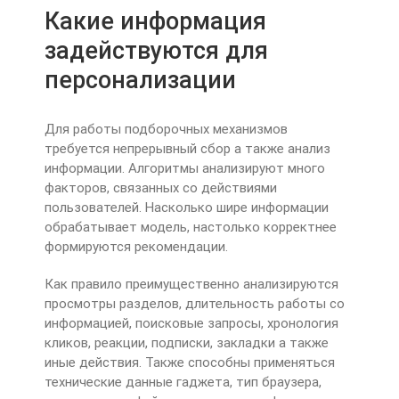
Какие информация
задействуются для
персонализации
Для работы подборочных механизмов
требуется непрерывный сбор а также анализ
информации. Алгоритмы анализируют много
факторов, связанных со действиями
пользователей. Насколько шире информации
обрабатывает модель, настолько корректнее
формируются рекомендации.
Как правило преимущественно анализируются
просмотры разделов, длительность работы со
информацией, поисковые запросы, хронология
кликов, реакции, подписки, закладки а также
иные действия. Также способны применяться
технические данные гаджета, тип браузера,