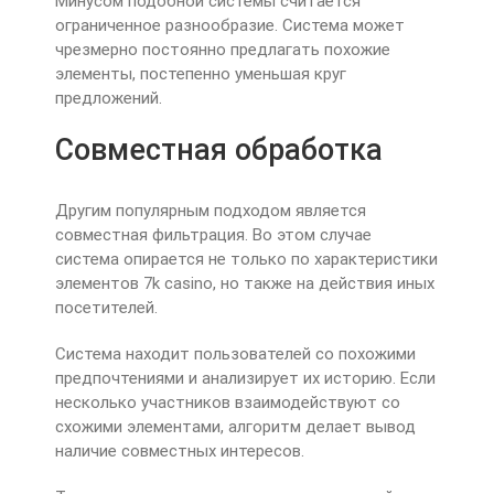
Минусом подобной системы считается
ограниченное разнообразие. Система может
чрезмерно постоянно предлагать похожие
элементы, постепенно уменьшая круг
предложений.
Совместная обработка
Другим популярным подходом является
совместная фильтрация. Во этом случае
система опирается не только по характеристики
элементов 7k casino, но также на действия иных
посетителей.
Система находит пользователей со похожими
предпочтениями и анализирует их историю. Если
несколько участников взаимодействуют со
схожими элементами, алгоритм делает вывод
наличие совместных интересов.