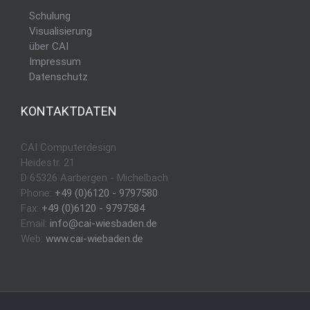
Schulung
Visualisierung
über CAI
Impressum
Datenschutz
KONTAKTDATEN
CAI Computerdesign
Heidestr. 21
D 65326 Aarbergen - Michelbach
Phone:
+49 (0)6120 - 9797580
Fax:
+49 (0)6120 - 9797584
Email:
info@cai-wiesbaden.de
Web:
www.cai-wiebaden.de