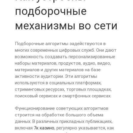
подборочные
механизмы во сети
Подборочные алгоритмы задействуются в
многих современных цифровых служб. Они дают
возможность создавать персонализированные
наборы материалов, продуктов, аудио, видео,
материалов и других материалов на базе
активности аудитории. Эти алгоритмы
используются в социальных платформах,
стриминговых ресурсах, торговых площадках,
поисковый сервисах и смартфонных сервисах.
Функционирование советующих алгоритмов
строится на обработке большого объема
данных. В различных прикладных публикациях,
включая
7к казино
, регулярно указывается, как