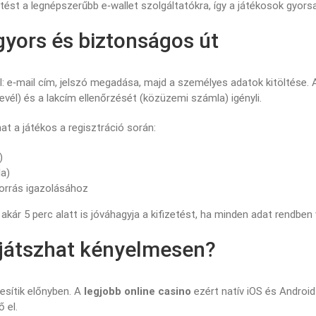
zetést a legnépszerűbb e‑wallet szolgáltatókra, így a játékosok gy
gyors és biztonságos út
ll: e‑mail cím, jelszó megadása, majd a személyes adatok kitöltése
él) és a lakcím ellenőrzését (közüzemi számla) igényli.
t a játékos a regisztráció során:
)
la)
forrás igazolásához
akár 5 perc alatt is jóváhagyja a kifizetést, ha minden adat rendben 
l játszhat kényelmesen?
esítik előnyben. A
legjobb online casino
ezért natív iOS és Android 
 el.