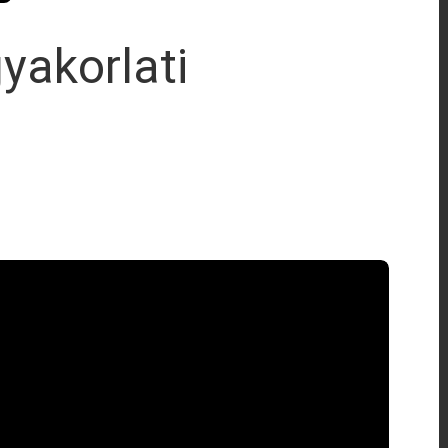
yakorlati