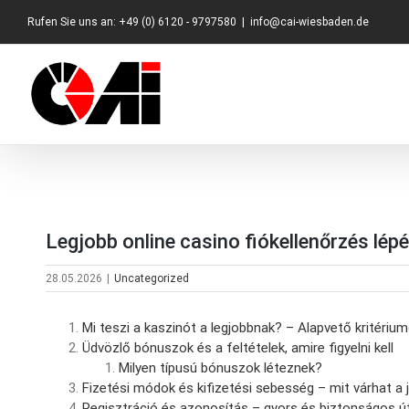
Zum
Rufen Sie uns an: +49 (0) 6120 - 9797580
|
info@cai-wiesbaden.de
Inhalt
springen
Legjobb online casino fiókellenőrzés lépé
28.05.2026
|
Uncategorized
Mi teszi a kaszinót a legjobbnak? – Alapvető kritériu
Üdvözlő bónuszok és a feltételek, amire figyelni kell
Milyen típusú bónuszok léteznek?
Fizetési módok és kifizetési sebesség – mit várhat a 
Regisztráció és azonosítás – gyors és biztonságos ú