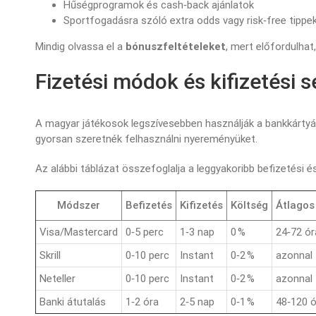
Hűségprogramok és cash‑back ajánlatok
Sportfogadásra szóló extra odds vagy risk‑free tippe
Mindig olvassa el a
bónuszfeltételeket
, mert előfordulhat
Fizetési módok és kifizetési 
A magyar játékosok legszívesebben használják a bankkártyát, a
gyorsan szeretnék felhasználni nyereményüket.
Az alábbi táblázat összefoglalja a leggyakoribb befizetési é
Módszer
Befizetés
Kifizetés
Költség
Átlagos
Visa/Mastercard
0‑5 perc
1‑3 nap
0 %
24‑72 ór
Skrill
0‑10 perc
Instant
0‑2 %
azonnal
Neteller
0‑10 perc
Instant
0‑2 %
azonnal
Banki átutalás
1‑2 óra
2‑5 nap
0‑1 %
48‑120 ó