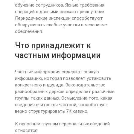
обучение сотрудников. Ясные требования
операций с данными снижают риск утечек.
Периодические инспекции способствуют
обнаруживать слабые участки в механизме
обеспечения.
Что принадлежит к
частным информации
Частные информация содержат всякую
информацию, которая позволяет установить
конкретного индивида. Законодательство
разнообразных держав определяет различные
группы таких данных. Осмысление того, какая
сведения считается частной, способствует
верно структурировать 7К казино.
К основным группам персональных сведений
относятся: