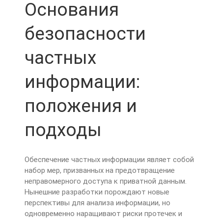
Основания
безопасности
частных
информации:
положения и
подходы
Обеспечение частных информации являет собой
набор мер, призванных на предотвращение
неправомерного доступа к приватной данным.
Нынешние разработки порождают новые
перспективы для анализа информации, но
одновременно наращивают риски протечек и