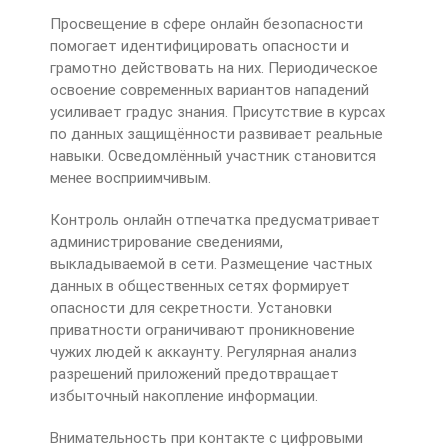
Просвещение в сфере онлайн безопасности
помогает идентифицировать опасности и
грамотно действовать на них. Периодическое
освоение современных вариантов нападений
усиливает градус знания. Присутствие в курсах
по данных защищённости развивает реальные
навыки. Осведомлённый участник становится
менее восприимчивым.
Контроль онлайн отпечатка предусматривает
администрирование сведениями,
выкладываемой в сети. Размещение частных
данных в общественных сетях формирует
опасности для секретности. Установки
приватности ограничивают проникновение
чужих людей к аккаунту. Регулярная анализ
разрешений приложений предотвращает
избыточный накопление информации.
Внимательность при контакте с цифровыми