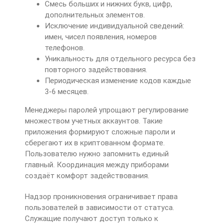
Смесь больших и нижних букв, цифр,
дополнительных элементов.
Исключение индивидуальной сведений:
имен, чисел появления, номеров
телефонов.
Уникальность для отдельного ресурса без
повторного задействования.
Периодическая изменение кодов каждые
3-6 месяцев.
Менеджеры паролей упрощают регулирование
множеством учетных аккаунтов. Такие
приложения формируют сложные пароли и
сберегают их в криптованном формате.
Пользователю нужно запомнить единый
главный. Координация между приборами
создаёт комфорт задействования.
Надзор проникновения ограничивает права
пользователей в зависимости от статуса.
Служащие получают доступ только к