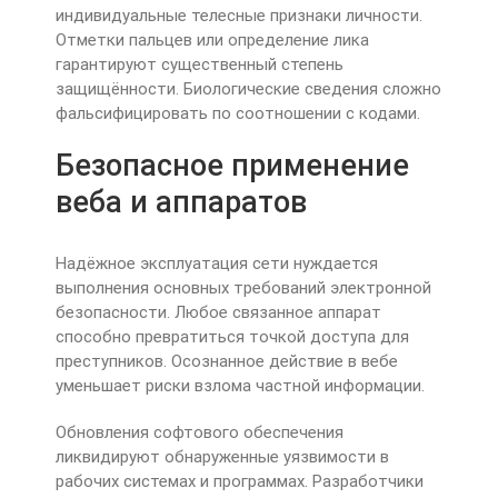
индивидуальные телесные признаки личности.
Отметки пальцев или определение лика
гарантируют существенный степень
защищённости. Биологические сведения сложно
фальсифицировать по соотношении с кодами.
Безопасное применение
веба и аппаратов
Надёжное эксплуатация сети нуждается
выполнения основных требований электронной
безопасности. Любое связанное аппарат
способно превратиться точкой доступа для
преступников. Осознанное действие в вебе
уменьшает риски взлома частной информации.
Обновления софтового обеспечения
ликвидируют обнаруженные уязвимости в
рабочих системах и программах. Разработчики