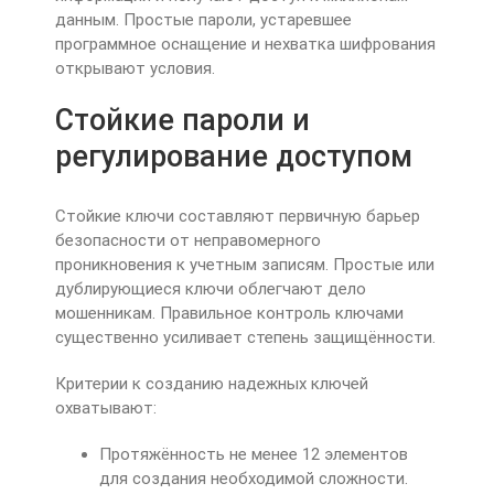
данным. Простые пароли, устаревшее
программное оснащение и нехватка шифрования
открывают условия.
Стойкие пароли и
регулирование доступом
Стойкие ключи составляют первичную барьер
безопасности от неправомерного
проникновения к учетным записям. Простые или
дублирующиеся ключи облегчают дело
мошенникам. Правильное контроль ключами
существенно усиливает степень защищённости.
Критерии к созданию надежных ключей
охватывают:
Протяжённость не менее 12 элементов
для создания необходимой сложности.