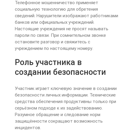
Телефонное мошенничество применяет
социальную технологию для обретения
сведений. Нарушители изображают работниками
банков или официальных учреждений.
Настоящие учреждения не просят называть
пароли по связи. При сомнительном звонке
остановите разговор и свяжитесь с
учреждением по настоящему номеру.
Роль участника в
создании безопасности
Участник играет ключевую значение в создании
безопасности личных информации. Технические
средства обеспечения продуктивны только при
серьёзном подходе к их задействованию.
Разумное обращение и следование норм
защищённости сокращают возможность
инцидентов.