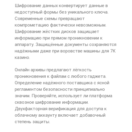
Шифрование данных конвертирует данные в
недоступный формы без уникального ключа.
Современные схемы превращают
компрометацию фактически невозможным.
Шифрование жёстких дисков защищает
информацию при прямом проникновении к
аппарату. Защищённые документы сохраняются
надёжными даже при воровстве машины для 7К
казино.
Онлайн архивы предлагают лёгкость
проникновения к файлам с любого гаджета.
Определение надёжного поставщика с ясной
регламентом безопасности принципиально
значим. Проверяйте, использует ли платформа
сквозное шифрование информации.
Двухфакторная верификация для доступа к
облачному аккаунту включает добавочный
степень защиты.