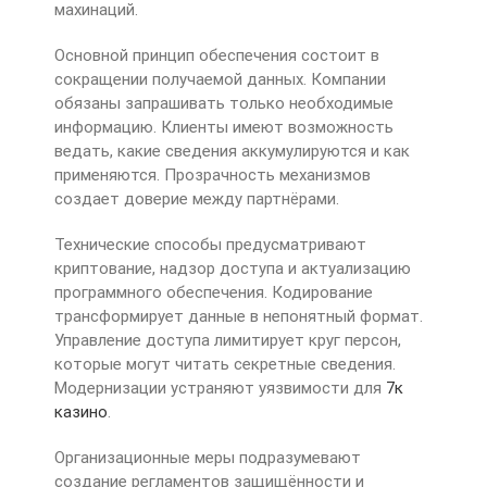
махинаций.
Основной принцип обеспечения состоит в
сокращении получаемой данных. Компании
обязаны запрашивать только необходимые
информацию. Клиенты имеют возможность
ведать, какие сведения аккумулируются и как
применяются. Прозрачность механизмов
создает доверие между партнёрами.
Технические способы предусматривают
криптование, надзор доступа и актуализацию
программного обеспечения. Кодирование
трансформирует данные в непонятный формат.
Управление доступа лимитирует круг персон,
которые могут читать секретные сведения.
Модернизации устраняют уязвимости для
7к
казино
.
Организационные меры подразумевают
создание регламентов защищённости и