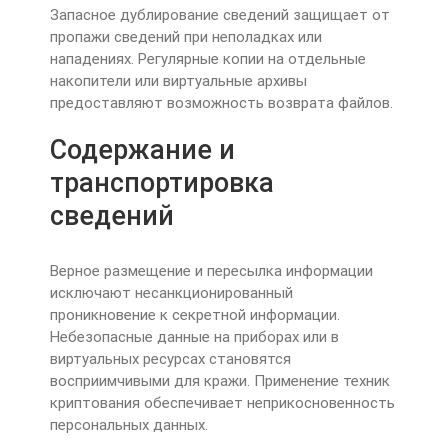
Запасное дублирование сведений защищает от
пропажи сведений при неполадках или
нападениях. Регулярные копии на отдельные
накопители или виртуальные архивы
предоставляют возможность возврата файлов.
Содержание и
транспортировка
сведений
Верное размещение и пересылка информации
исключают несанкционированный
проникновение к секретной информации.
Небезопасные данные на приборах или в
виртуальных ресурсах становятся
восприимчивыми для кражи. Применение техник
криптования обеспечивает неприкосновенность
персональных данных.