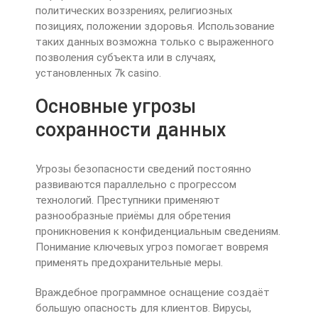
политических воззрениях, религиозных
позициях, положении здоровья. Использование
таких данных возможна только с выраженного
позволения субъекта или в случаях,
установленных 7k casino.
Основные угрозы
сохранности данных
Угрозы безопасности сведений постоянно
развиваются параллельно с прогрессом
технологий. Преступники применяют
разнообразные приёмы для обретения
проникновения к конфиденциальным сведениям.
Понимание ключевых угроз помогает вовремя
применять предохранительные меры.
Враждебное программное оснащение создаёт
большую опасность для клиентов. Вирусы,