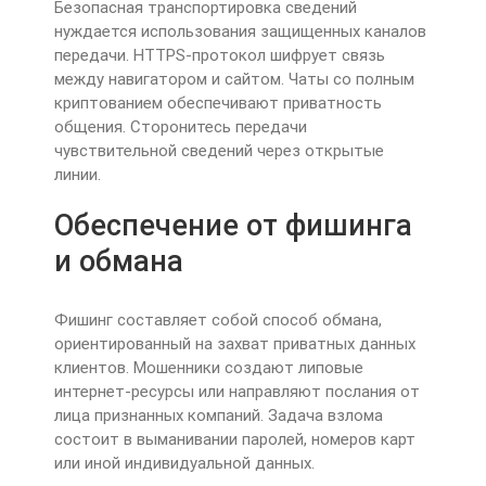
Безопасная транспортировка сведений
нуждается использования защищенных каналов
передачи. HTTPS-протокол шифрует связь
между навигатором и сайтом. Чаты со полным
криптованием обеспечивают приватность
общения. Сторонитесь передачи
чувствительной сведений через открытые
линии.
Обеспечение от фишинга
и обмана
Фишинг составляет собой способ обмана,
ориентированный на захват приватных данных
клиентов. Мошенники создают липовые
интернет-ресурсы или направляют послания от
лица признанных компаний. Задача взлома
состоит в выманивании паролей, номеров карт
или иной индивидуальной данных.