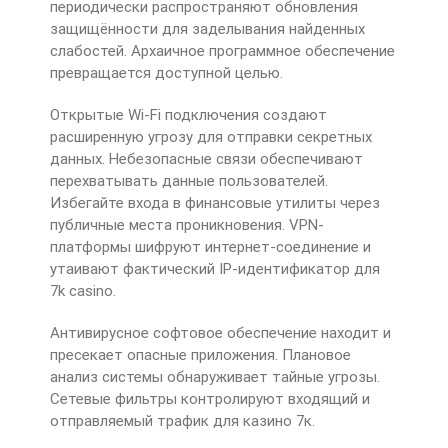
периодически распространяют обновления
защищённости для заделывания найденных
слабостей. Архаичное программное обеспечение
превращается доступной целью.
Открытые Wi-Fi подключения создают
расширенную угрозу для отправки секретных
данных. Небезопасные связи обеспечивают
перехватывать данные пользователей.
Избегайте входа в финансовые утилиты через
публичные места проникновения. VPN-
платформы шифруют интернет-соединение и
утаивают фактический IP-идентификатор для
7k casino.
Антивирусное софтовое обеспечение находит и
пресекает опасные приложения. Плановое
анализ системы обнаруживает тайные угрозы.
Сетевые фильтры контролируют входящий и
отправляемый трафик для казино 7к.