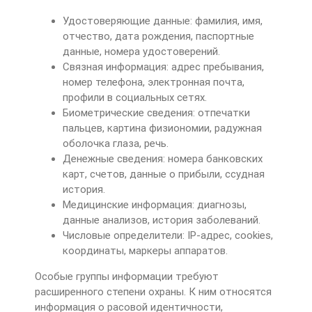
Удостоверяющие данные: фамилия, имя,
отчество, дата рождения, паспортные
данные, номера удостоверений.
Связная информация: адрес пребывания,
номер телефона, электронная почта,
профили в социальных сетях.
Биометрические сведения: отпечатки
пальцев, картина физиономии, радужная
оболочка глаза, речь.
Денежные сведения: номера банковских
карт, счетов, данные о прибыли, ссудная
история.
Медицинские информация: диагнозы,
данные анализов, история заболеваний.
Числовые определители: IP-адрес, cookies,
координаты, маркеры аппаратов.
Особые группы информации требуют
расширенного степени охраны. К ним относятся
информация о расовой идентичности,