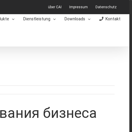
über CAI
Impressum
Datenschutz
dukte
Dienstleistung
Downloads
Kontakt
вания бизнеса