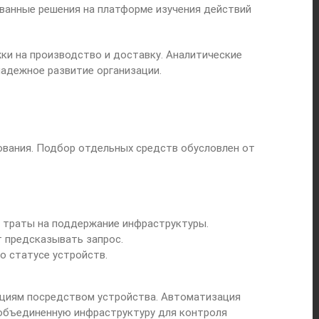
ванные решения на платформе изучения действий
ки на производство и доставку. Аналитические
адежное развитие организации.
ования. Подбор отдельных средств обусловлен от
 траты на поддержание инфраструктуры.
 предсказывать запрос.
о статусе устройств.
кциям посредством устройства. Автоматизация
объединенную инфраструктуру для контроля