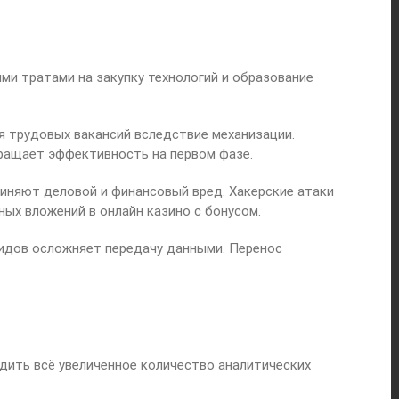
и тратами на закупку технологий и образование
 трудовых вакансий вследствие механизации.
ращает эффективность на первом фазе.
иняют деловой и финансовый вред. Хакерские атаки
ых вложений в онлайн казино с бонусом.
видов осложняет передачу данными. Перенос
дить всё увеличенное количество аналитических