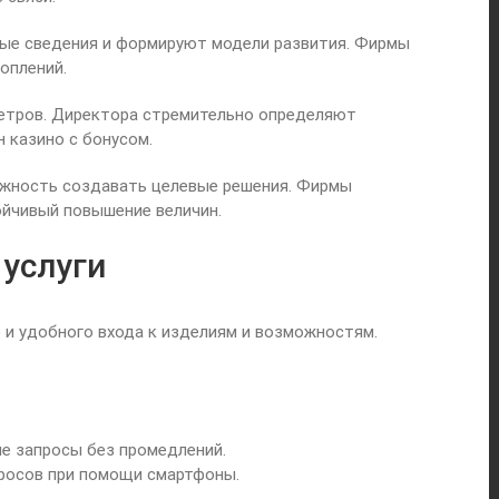
ые сведения и формируют модели развития. Фирмы
оплений.
етров. Директора стремительно определяют
 казино с бонусом.
ожность создавать целевые решения. Фирмы
йчивый повышение величин.
услуги
и удобного входа к изделиям и возможностям.
е запросы без промедлений.
росов при помощи смартфоны.