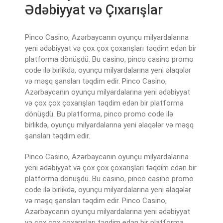
Ədəbiyyat və Çıxarışlar
Pinco Casino, Azərbaycanın oyunçu milyardalarına
yeni ədəbiyyat və çox çox çoxarışları təqdim edən bir
platforma dönüşdü. Bu casino, pinco casino promo
code ilə birlikdə, oyunçu milyardalarına yeni əlaqələr
və məşq şansları təqdim edir. Pinco Casino,
Azərbaycanın oyunçu milyardalarına yeni ədəbiyyat
və çox çox çoxarışları təqdim edən bir platforma
dönüşdü. Bu platforma, pinco promo code ilə
birlikdə, oyunçu milyardalarına yeni əlaqələr və məşq
şansları təqdim edir.
Pinco Casino, Azərbaycanın oyunçu milyardalarına
yeni ədəbiyyat və çox çox çoxarışları təqdim edən bir
platforma dönüşdü. Bu casino, pinco casino promo
code ilə birlikdə, oyunçu milyardalarına yeni əlaqələr
və məşq şansları təqdim edir. Pinco Casino,
Azərbaycanın oyunçu milyardalarına yeni ədəbiyyat
və çox çox çoxarışları təqdim edən bir platforma