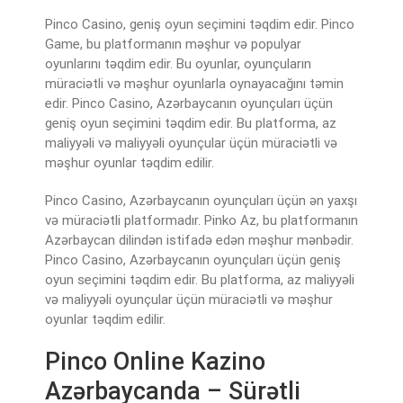
Pinco Casino, geniş oyun seçimini təqdim edir. Pinco
Game, bu platformanın məşhur və populyar
oyunlarını təqdim edir. Bu oyunlar, oyunçuların
müraciətli və məşhur oyunlarla oynayacağını təmin
edir. Pinco Casino, Azərbaycanın oyunçuları üçün
geniş oyun seçimini təqdim edir. Bu platforma, az
maliyyəli və maliyyəli oyunçular üçün müraciətli və
məşhur oyunlar təqdim edilir.
Pinco Casino, Azərbaycanın oyunçuları üçün ən yaxşı
və müraciətli platformadır. Pinko Az, bu platformanın
Azərbaycan dilindən istifadə edən məşhur mənbədir.
Pinco Casino, Azərbaycanın oyunçuları üçün geniş
oyun seçimini təqdim edir. Bu platforma, az maliyyəli
və maliyyəli oyunçular üçün müraciətli və məşhur
oyunlar təqdim edilir.
Pinco Online Kazino
Azərbaycanda – Sürətli