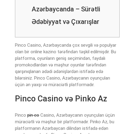
Azərbaycanda – Sürətli
Ədəbiyyat və Çıxarışlar
Pinco Casino, Azərbaycanda çox sevgili və populyar
olan bir online kazino tərəfindən təşkil edilmişdir. Bu
platforma, oyunların geniş seçimindən, faydalı
promokodlardan və məşhur oyunlar tərəfindən
qarşınıqlanan ədədi ədənişlərdən istifadə edə
bilərsiniz. Pinco Casino, Azərbaycanın oyunçuları
üçün ən yaxşı və müraciətli platformadır.
Pinco Casino və Pinko Az
Pinco
pin co
Casino, Azərbaycanın oyunçuları üçün
müraciətli və məşhur bir platformadır. Pinko Az, bu
platformanın Azərbaycan dilindən istifadə edən