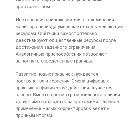
пространством.
Инсталляция приложений для отслеживания
монитора периода уменьшает вход к мешающим
ресурсам. Счётчики самостоятельно
деактивируют общественные ресурсы после
достижения заданного ограничения.
Аналогичные приспособления позволяют
выполнять определённые границы.
Развитие новых привычек нуждается
постоянства и терпения. Смена цифровых
практик на физические действия случается
плавно. Вместо просмотра мобильного в линии
допустимо наблюдать за прохожими. Плавное
применение малых корректировок ведёт к
прочным итогам.