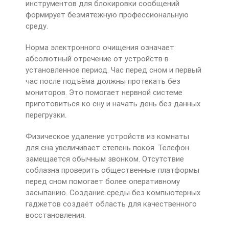
инструментов для блокировки сообщений
формирует безмятежную профессиональную
среду.
Норма электронного очищения означает
абсолютный отречение от устройств в
установленное период. Час перед сном и первый
час после подъёма должны протекать без
мониторов. Это помогает нервной системе
приготовиться ко сну и начать день без данных
перегрузки.
Физическое удаление устройств из комнаты
для сна увеличивает степень покоя. Телефон
замещается обычным звонком. Отсутствие
соблазна проверить общественные платформы
перед сном помогает более оперативному
засыпанию. Создание среды без компьютерных
гаджетов создаёт область для качественного
восстановления.