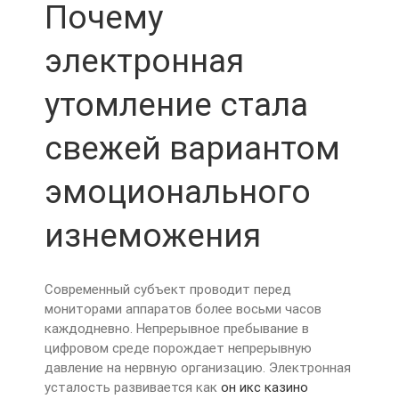
Почему
электронная
утомление стала
свежей вариантом
эмоционального
изнеможения
Современный субъект проводит перед
мониторами аппаратов более восьми часов
каждодневно. Непрерывное пребывание в
цифровом среде порождает непрерывную
давление на нервную организацию. Электронная
усталость развивается как
он икс казино