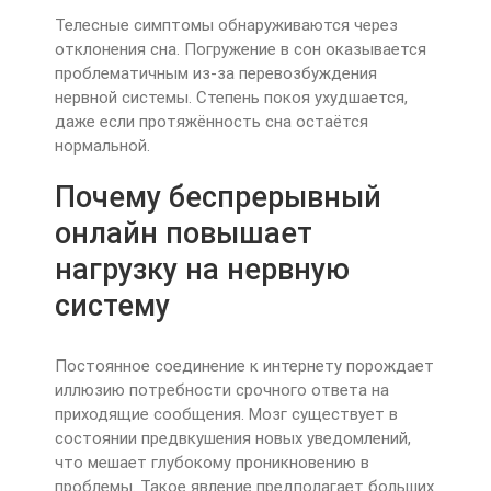
Телесные симптомы обнаруживаются через
отклонения сна. Погружение в сон оказывается
проблематичным из-за перевозбуждения
нервной системы. Степень покоя ухудшается,
даже если протяжённость сна остаётся
нормальной.
Почему беспрерывный
онлайн повышает
нагрузку на нервную
систему
Постоянное соединение к интернету порождает
иллюзию потребности срочного ответа на
приходящие сообщения. Мозг существует в
состоянии предвкушения новых уведомлений,
что мешает глубокому проникновению в
проблемы. Такое явление предполагает больших