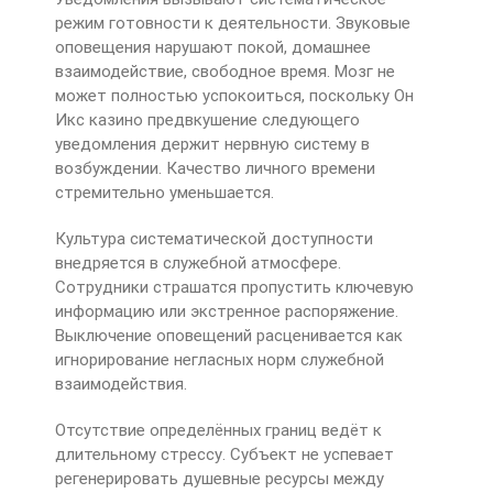
режим готовности к деятельности. Звуковые
оповещения нарушают покой, домашнее
взаимодействие, свободное время. Мозг не
может полностью успокоиться, поскольку Он
Икс казино предвкушение следующего
уведомления держит нервную систему в
возбуждении. Качество личного времени
стремительно уменьшается.
Культура систематической доступности
внедряется в служебной атмосфере.
Сотрудники страшатся пропустить ключевую
информацию или экстренное распоряжение.
Выключение оповещений расценивается как
игнорирование негласных норм служебной
взаимодействия.
Отсутствие определённых границ ведёт к
длительному стрессу. Субъект не успевает
регенерировать душевные ресурсы между