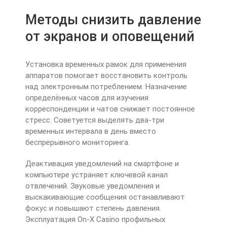
Методы снизить давление
от экранов и оповещений
Установка временных рамок для применения
аппаратов помогает восстановить контроль
над электронным потреблением. Назначение
определённых часов для изучения
корреспонденции и чатов снижает постоянное
стресс. Советуется выделять два-три
временных интервала в день вместо
беспрерывного мониторинга.
Деактивация уведомлений на смартфоне и
компьютере устраняет ключевой канал
отвлечений. Звуковые уведомления и
выскакивающие сообщения останавливают
фокус и повышают степень давления.
Эксплуатация On-X Casino профильных