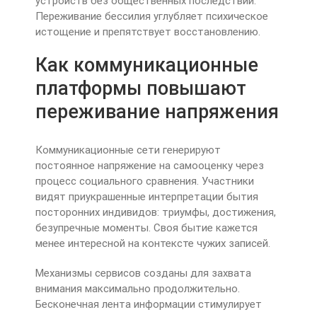
устройств без общественных последствий.
Переживание бессилия углубляет психическое
истощение и препятствует восстановлению.
Как коммуникационные
платформы повышают
переживание напряжения
Коммуникационные сети генерируют
постоянное напряжение на самооценку через
процесс социального сравнения. Участники
видят приукрашенные интерпретации бытия
посторонних индивидов: триумфы, достижения,
безупречные моменты. Своя бытие кажется
менее интересной на контексте чужих записей.
Механизмы сервисов созданы для захвата
внимания максимально продолжительно.
Бесконечная лента информации стимулирует