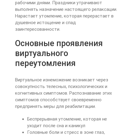
рабочими днями. Праздники утрачивают
выполнять назначение настоящего релаксации.
Нарастает утомление, которая перерастает в
душевное истощение и спад
заинтересованности.
Основные проявления
виртуального
переутомления
Виртуальное изнеможение возникает через
совокупность телесных, психологических и
когнитивных симптомов. Распознавание этих
симптомов способствует своевременно
предпринять меры для реабилитации.
Беспрерывная утомление, которая не
уходит после сна и каникул
Головные боли и стресс в зоне глаз,