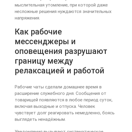
мыслительная утомление, при которой даже
несложные решения нуждаются значительных
напряжения.
Как рабочие
мессенджеры и
оповещения разрушают
границу между
релаксацией и работой
Рабочие чаты сделали домашнее время в
расширение служебного дня. Сообщения от
товарищей появляются в любое период суток,
включая выходные и отпуска. Человек
чувствует долг реагировать немедленно, боясь
выглядеть ненадёжным.
Уведомления вызывают систематическое