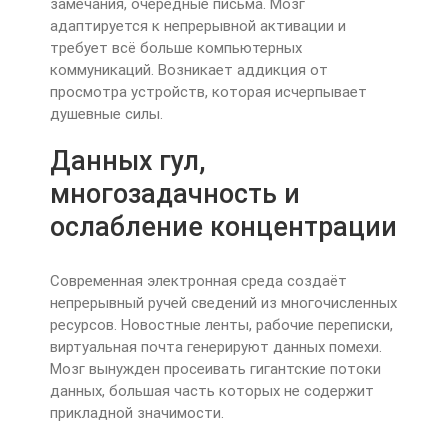
замечания, очередные письма. Мозг
адаптируется к непрерывной активации и
требует всё больше компьютерных
коммуникаций. Возникает аддикция от
просмотра устройств, которая исчерпывает
душевные силы.
Данных гул,
многозадачность и
ослабление концентрации
Современная электронная среда создаёт
непрерывный ручей сведений из многочисленных
ресурсов. Новостные ленты, рабочие переписки,
виртуальная почта генерируют данных помехи.
Мозг вынужден просеивать гигантские потоки
данных, большая часть которых не содержит
прикладной значимости.