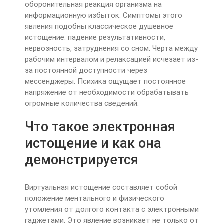
оборонительная реакция организма на
информационную избыток. Симптомы этого
явления подобны классическое душевное
истощение: падение результативности,
нервозность, затруднения со сном. Черта между
рабочим интервалом и релаксацией исчезает из-
за постоянной доступности через
мессенджеры. Психика ощущает постоянное
напряжение от необходимости обрабатывать
огромные количества сведений.
Что такое электронная
истощение и как она
демонстрируется
Виртуальная истощение составляет собой
положение ментального и физического
утомления от долгого контакта с электронными
гаджетами. Это явление возникает не только от