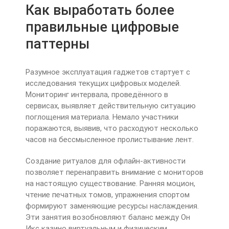
Как выработать более
правильные цифровые
паттерны
Разумное эксплуатация гаджетов стартует с
исследования текущих цифровых моделей.
Мониторинг интервала, проведённого в
сервисах, выявляет действительную ситуацию
поглощения материала. Немало участники
поражаются, выявив, что расходуют несколько
часов на бессмысленное пролистывание лент.
Создание ритуалов для офлайн-активности
позволяет перенаправить внимание с мониторов
на настоящую существование. Ранняя моцион,
чтение печатных томов, упражнения спортом
формируют заменяющие ресурсы наслаждения.
Эти занятия возобновляют баланс между Он
Икс казино виртуальным и физическим