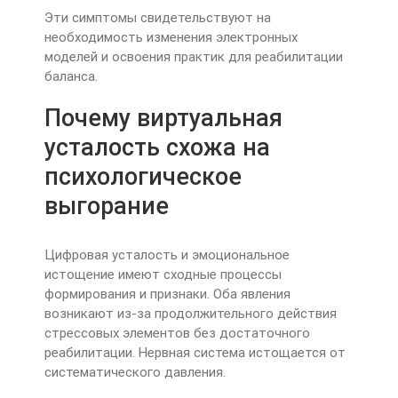
Эти симптомы свидетельствуют на
необходимость изменения электронных
моделей и освоения практик для реабилитации
баланса.
Почему виртуальная
усталость схожа на
психологическое
выгорание
Цифровая усталость и эмоциональное
истощение имеют сходные процессы
формирования и признаки. Оба явления
возникают из-за продолжительного действия
стрессовых элементов без достаточного
реабилитации. Нервная система истощается от
систематического давления.