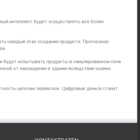
ный интеллект будет осуществлять всё более
ать каждый этап создания продукта. Прогнозное
ов.
ки будут испытывать продукты в симулированном поле
ичной от нахождения в здании вследствие казино
тность цепочек перевозок. Цифровые деньги станут