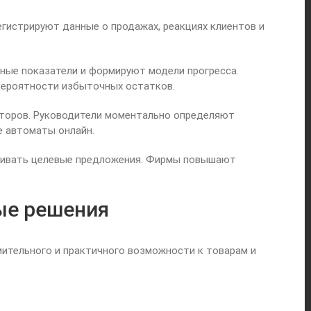
гистрируют данные о продажах, реакциях клиентов и
ные показатели и формируют модели прогресса.
вероятности избыточных остатков.
аторов. Руководители моментально определяют
 автоматы онлайн.
раивать целевые предложения. Фирмы повышают
ые решения
ительного и практичного возможности к товарам и