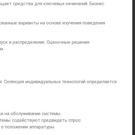
ощает средства для ключевых начинаний. Бизнес
ованные варианты на основе изучения поведения
уск и распределение. Оценочные решения
и.
. Селекция индивидуальных технологий определяется
и на обслуживание системы.
темы содействуют предвидеть спрос.
о положении аппаратуры.