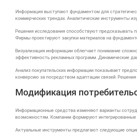
Информация выступают фундаментом для стратегическо
коммерческих трендах. Аналитические инструменты и
Решения исследования способствуют предсказывать п
Фирмы проектируют закупки материалов на фундамент
Визуализация информации облегчает понимание сложн
эффективность рекламных программ. Динамические да
Анализ покупательских информации показывает предп
конверсию за посредством адаптации связей. Решения
Модификация потребительс
Информационные средства изменяют варианты сотрудн
возможностям. Компании формируют интегрированные 
Актуальные инструменты предлагают следующие опци