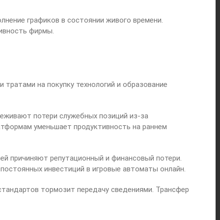
лнение графиков в состоянии живого времени.
ивность фирмы.
 тратами на покупку технологий и образование
еживают потери служебных позиций из-за
атформам уменьшает продуктивность на раннем
ей причиняют репутационный и финансовый потери.
 постоянных инвестиций в игровые автоматы онлайн.
стандартов тормозит передачу сведениями. Трансфер