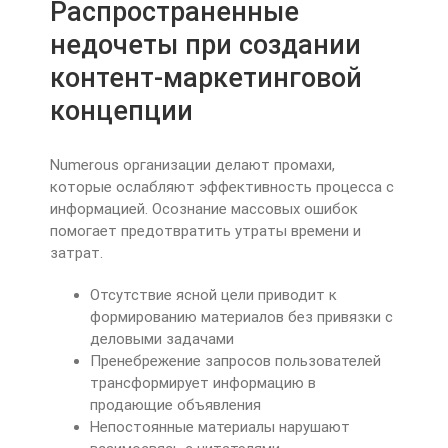
Распространенные
недочеты при создании
контент-маркетинговой
концепции
Numerous организации делают промахи,
которые ослабляют эффективность процесса с
информацией. Осознание массовых ошибок
помогает предотвратить утраты времени и
затрат.
Отсутствие ясной цели приводит к
формированию материалов без привязки с
деловыми задачами
Пренебрежение запросов пользователей
трансформирует информацию в
продающие объявления
Непостоянные материалы нарушают