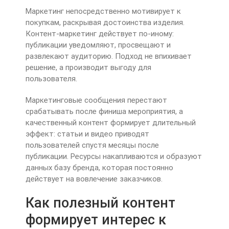
Маркетинг непосредственно мотивирует к
покупкам, раскрывая достоинства изделия.
Контент-маркетинг действует по-иному:
публикации уведомляют, просвещают и
развлекают аудиторию. Подход не впихивает
решение, а производит выгоду для
пользователя.
Маркетинговые сообщения перестают
срабатывать после финиша мероприятия, а
качественный контент формирует длительный
эффект: статьи и видео приводят
пользователей спустя месяцы после
публикации. Ресурсы накапливаются и образуют
данных базу бренда, которая постоянно
действует на вовлечение заказчиков.
Как полезный контент
формирует интерес к