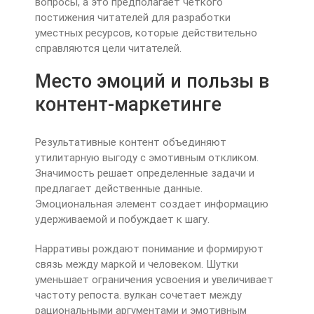
вопросы, а это предполагает четкого
постижения читателей для разработки
уместных ресурсов, которые действительно
справляются цели читателей.
Место эмоций и пользы в
контент-маркетинге
Результативные контент объединяют
утилитарную выгоду с эмотивным откликом.
Значимость решает определенные задачи и
предлагает действенные данные.
Эмоциональная элемент создает информацию
удерживаемой и побуждает к шагу.
Нарративы рождают понимание и формируют
связь между маркой и человеком. Шутки
уменьшает ограничения усвоения и увеличивает
частоту репоста. вулкан сочетает между
рациональными аргументами и эмотивным