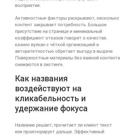
восприятие.
Активностные факторы раскрывают, насколько
контент закрывает потребность. Большое
присутствие на странице и минимальный
коэффициент отказов говорят о качестве.
казино вулкан с чёткой организацией и
авторитетностью обретает выгоду в выдаче.
Поверхностные материалы без важной контента
снижаются в листинге.
Как названия
воздействуют на
кликабельность и
удержание фокуса
Название решает, прочитает ли клиент текст
или проигнорирует дальше. Эффективный