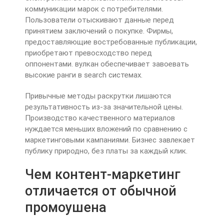
коммуникации марок с потребителями.
Пользователи отыскивают данные перед
принятием заключений о покупке. Фирмы,
предоставляющие востребованные публикации,
приобретают превосходство перед
оппонентами. вулкан обеспечивает завоевать
высокие ранги в search системах.
Привычные методы раскрутки лишаются
результативность из-за значительной цены.
Производство качественного материалов
нуждается меньших вложений по сравнению с
маркетинговыми кампаниями. Бизнес завлекает
публику природно, без платы за каждый клик.
Чем контент-маркетинг
отличается от обычной
промоушена