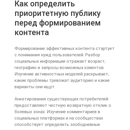
Как определить
приоритетную публику
перед формированием
контента
Формирование эффективных контента стартует
с понимания нужд пользователей. Разбор
социальных информации отражает возраст,
географию и запросы возможных клиентов.
Изучение активностных моделей раскрывает,
какие проблемы тревожат аудиторию и какие
варианты они ищут.
Анкетирования существующих потребителей
предоставляют честную возвратную отклик о
болевых зонах. Изучение комментариев в
социальных платформах и на сообществах
способствует определить злободневные