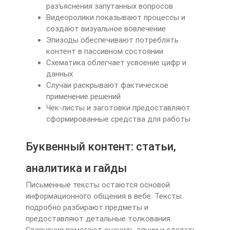
разъяснения запутанных вопросов
Видеоролики показывают процессы и
создают визуальное вовлечение
Эпизоды обеспечивают потреблять
контент в пассивном состоянии
Схематика облегчает усвоение цифр и
данных
Случаи раскрывают фактическое
применение решений
Чек-листы и заготовки предоставляют
сформированные средства для работы
Буквенный контент: статьи,
аналитика и гайды
Письменные тексты остаются основой
информационного общения в вебе. Тексты
подробно разбирают предметы и
предоставляют детальные толкования.
Сравнения помогают оценить опции и сделать