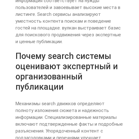
информация соответствует на нужды
пользователей и завоевывает высокие места в
листинге. Search сервисы анализируют
уместность контента поискам и поведение
гостей на площадке. вулкан выстраивает базис
для поискового продвижения через экспертные
и ценные публикации.
Почему search системы
оценивают экспертный и
организованный
публикации
Механизмы search движков определяют
полноту изложения сюжета и надежность
информации. Специализированные материалы
включают подтвержденные факты и подробные
разъяснения. Упорядоченный контент с
подзаголовками и перечнями улучшает