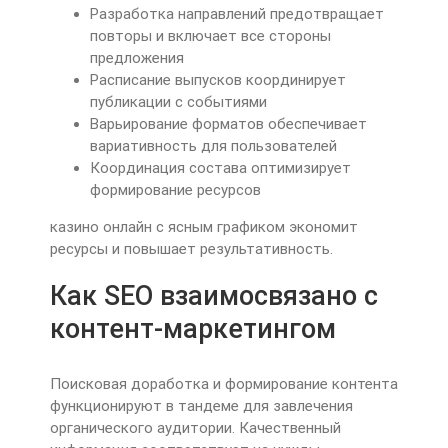
Разработка направлений предотвращает
повторы и включает все стороны
предложения
Расписание выпусков координирует
публикации с событиями
Варьирование форматов обеспечивает
вариативность для пользователей
Координация состава оптимизирует
формирование ресурсов
казино онлайн с ясным графиком экономит
ресурсы и повышает результативность.
Как SEO взаимосвязано с
контент-маркетингом
Поисковая доработка и формирование контента
функционируют в тандеме для завлечения
органического аудитории. Качественный