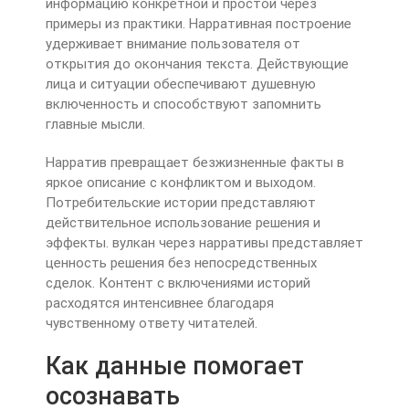
информацию конкретной и простой через
примеры из практики. Нарративная построение
удерживает внимание пользователя от
открытия до окончания текста. Действующие
лица и ситуации обеспечивают душевную
включенность и способствуют запомнить
главные мысли.
Нарратив превращает безжизненные факты в
яркое описание с конфликтом и выходом.
Потребительские истории представляют
действительное использование решения и
эффекты. вулкан через нарративы представляет
ценность решения без непосредственных
сделок. Контент с включениями историй
расходятся интенсивнее благодаря
чувственному ответу читателей.
Как данные помогает
осознавать