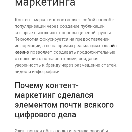
маркетинга
Контент-маркетинг составляет собой способ к
популяризации через создание публикаций,
которые выполняют вопросы целевой группы.
Технология фокусируется на предоставлении
информации, а не на прямых реализациях.
онлайн
казино
позволяет создавать продолжительные
отношения с пользователями, создавая
уверенность к бренду через размещение статей,
видео и инфографики.
Почему контент-
маркетинг сделался
элементом почти всякого
цифрового дела
Электронная обстановка изменила способы