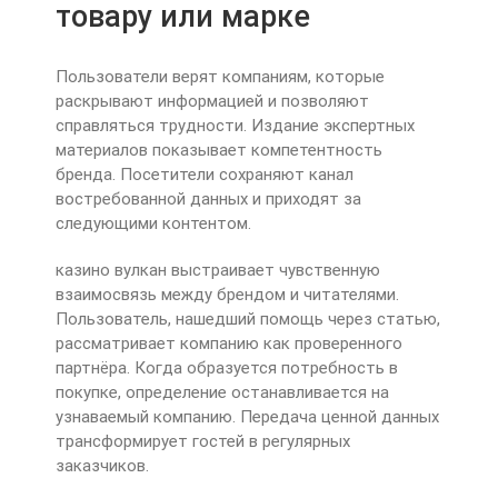
товару или марке
Пользователи верят компаниям, которые
раскрывают информацией и позволяют
справляться трудности. Издание экспертных
материалов показывает компетентность
бренда. Посетители сохраняют канал
востребованной данных и приходят за
следующими контентом.
казино вулкан выстраивает чувственную
взаимосвязь между брендом и читателями.
Пользователь, нашедший помощь через статью,
рассматривает компанию как проверенного
партнёра. Когда образуется потребность в
покупке, определение останавливается на
узнаваемый компанию. Передача ценной данных
трансформирует гостей в регулярных
заказчиков.