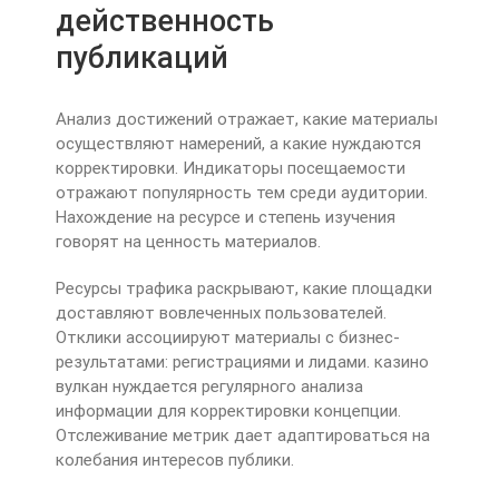
действенность
публикаций
Анализ достижений отражает, какие материалы
осуществляют намерений, а какие нуждаются
корректировки. Индикаторы посещаемости
отражают популярность тем среди аудитории.
Нахождение на ресурсе и степень изучения
говорят на ценность материалов.
Ресурсы трафика раскрывают, какие площадки
доставляют вовлеченных пользователей.
Отклики ассоциируют материалы с бизнес-
результатами: регистрациями и лидами. казино
вулкан нуждается регулярного анализа
информации для корректировки концепции.
Отслеживание метрик дает адаптироваться на
колебания интересов публики.