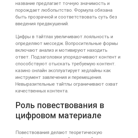
название предлагает точную значимость и
порождает любопытство. Формула обязана
быть прозрачной и соответствовать суть без
введения предвкушений.
Цифры в тайтлах увеличивают лояльность и
определяют месседж. Вопросительные формы
включают анализ и мотивируют находить
ответ. Подзаголовки упорядочивают контент и
способствуют отыскать требуемую контент.
казино онлайн эксплуатирует хедлайны как
инструмент завлечения и перемещения.
Невыразительные тайтлы ограничивают охват
качественных контента.
Роль повествования в
цифровом материале
Повествования делают теоретическую