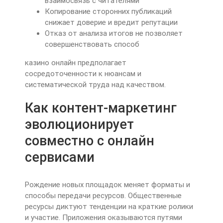
взаимосвязь с читателями
Копирование сторонних публикаций
снижает доверие и вредит репутации
Отказ от анализа итогов не позволяет
совершенствовать способ
казино онлайн предполагает
сосредоточенности к нюансам и
систематической труда над качеством.
Как контент-маркетинг
эволюционирует
совместно с онлайн
сервисами
Рождение новых площадок меняет форматы и
способы передачи ресурсов. Общественные
ресурсы диктуют тенденции на краткие ролики
и участие. Приложения оказываются путями