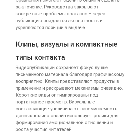
заключение. Руководства закрывают
конкретные проблемы поэтапно – через
публикацию создается экспертность и
укрепляются позиции в выдаче.
Клипы, визуалы и компактные
типы контакта
Видеопубликации сохраняет фокус лучше
письменного материала благодаря графическому
восприятию. Клипы представляют продукты в
применении и раскрывают механизмы очевидно.
Короткие виды оптимизированы под
портативное просмотр. Визуальные
составляющие увеличивают запоминаемость
данных. казино онлайн использует ролики для
формирования эмоциональной отношений и
роста участия читателей.