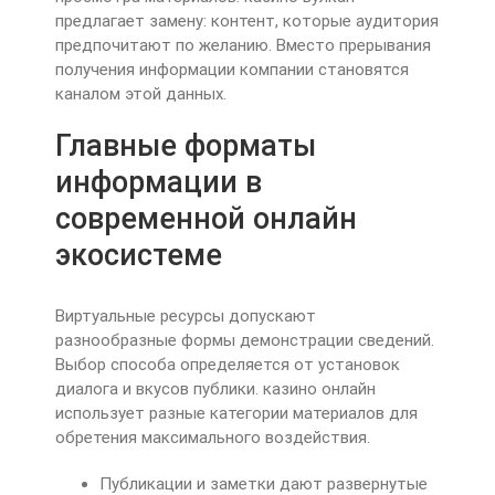
предлагает замену: контент, которые аудитория
предпочитают по желанию. Вместо прерывания
получения информации компании становятся
каналом этой данных.
Главные форматы
информации в
современной онлайн
экосистеме
Виртуальные ресурсы допускают
разнообразные формы демонстрации сведений.
Выбор способа определяется от установок
диалога и вкусов публики. казино онлайн
использует разные категории материалов для
обретения максимального воздействия.
Публикации и заметки дают развернутые