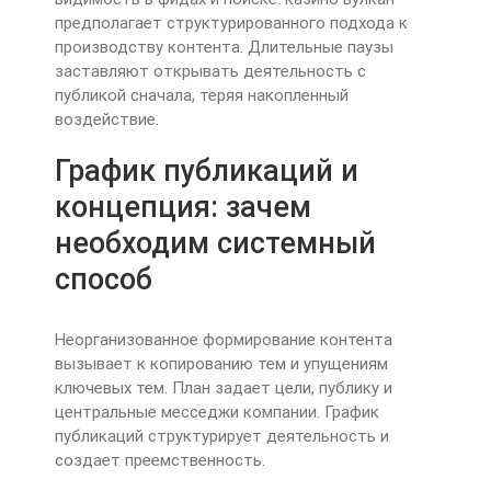
предполагает структурированного подхода к
производству контента. Длительные паузы
заставляют открывать деятельность с
публикой сначала, теряя накопленный
воздействие.
График публикаций и
концепция: зачем
необходим системный
способ
Неорганизованное формирование контента
вызывает к копированию тем и упущениям
ключевых тем. План задает цели, публику и
центральные месседжи компании. График
публикаций структурирует деятельность и
создает преемственность.